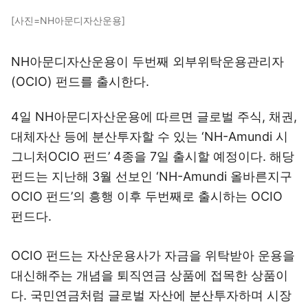
[사진=NH아문디자산운용]
NH아문디자산운용이 두번째 외부위탁운용관리자
(OCIO) 펀드를 출시한다.
4일 NH아문디자산운용에 따르면 글로벌 주식, 채권,
대체자산 등에 분산투자할 수 있는 ‘NH-Amundi 시
그니처OCIO 펀드’ 4종을 7일 출시할 예정이다. 해당
펀드는 지난해 3월 선보인 ‘NH-Amundi 올바른지구
OCIO 펀드’의 흥행 이후 두번째로 출시하는 OCIO
펀드다.
OCIO 펀드는 자산운용사가 자금을 위탁받아 운용을
대신해주는 개념을 퇴직연금 상품에 접목한 상품이
다. 국민연금처럼 글로벌 자산에 분산투자하며 시장