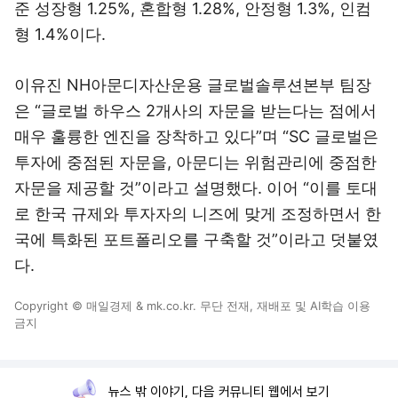
준 성장형 1.25%, 혼합형 1.28%, 안정형 1.3%, 인컴
형 1.4%이다.
이유진 NH아문디자산운용 글로벌솔루션본부 팀장
은 “글로벌 하우스 2개사의 자문을 받는다는 점에서
매우 훌륭한 엔진을 장착하고 있다”며 “SC 글로벌은
투자에 중점된 자문을, 아문디는 위험관리에 중점한
자문을 제공할 것”이라고 설명했다. 이어 “이를 토대
로 한국 규제와 투자자의 니즈에 맞게 조정하면서 한
국에 특화된 포트폴리오를 구축할 것”이라고 덧붙였
다.
Copyright © 매일경제 & mk.co.kr. 무단 전재, 재배포 및 AI학습 이용
금지
뉴스 밖 이야기, 다음 커뮤니티 웹에서 보기