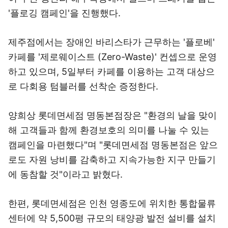
'플로깅 캠페인'을 진행했다.
제주점에서는 장애인 바리스타가 근무하는 '플로베'
카페를 '제로웨이스트 (Zero-Waste)' 컨셉으로 운영
하고 있으며, 5일부터 카페를 이용하는 고객 대상으
로 다회용 텀블러를 선착순 증정한다.
양희상 롯데면세점 명동본점장은 "환경의 날을 맞이
해 고객들과 함께 환경보호의 의미를 나눌 수 있는
캠페인을 마련했다"며 "롯데면세점 명동본점은 앞으
로도 자원 낭비를 감축하고 지속가능한 지구 만들기
에 동참할 것"이라고 밝혔다.
한편, 롯데면세점은 인천 영종도에 위치한 통합물류
센터에 약 5,500평 규모의 태양광 발전 설비를 설치