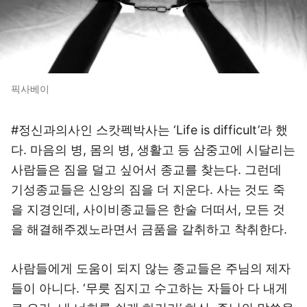
픽사베이
#정신과의사인 스캇펙박사는 ‘Life is difficult’라 했
다. 마음의 병, 몸의 병, 생활고 등 삼중고에 시달리는
사람들은 짐을 덜고 싶어서 종교를 찾는다. 그런데
기성종교들은 신앙의 짐을 더 지운다. 사는 것도 죽
을 지경인데, 사이비종교들은 한술 더떠서, 모든 것
을 해결해주겠노라면서 금품을 갈취하고 착취한다.
사람들에게 도움이 되지 않는 종교들은 주님의 제자
들이 아니다. ‘무릇 짐지고 수고하는 자들아 다 내게