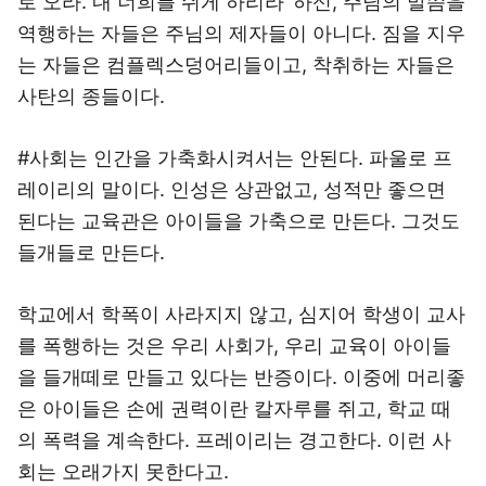
로 오라. 내 너희를 쉬게 하리라’ 하신, 주님의 말씀을
역행하는 자들은 주님의 제자들이 아니다. 짐을 지우
는 자들은 컴플렉스덩어리들이고, 착취하는 자들은
사탄의 종들이다.
#사회는 인간을 가축화시켜서는 안된다. 파울로 프
레이리의 말이다. 인성은 상관없고, 성적만 좋으면
된다는 교육관은 아이들을 가축으로 만든다. 그것도
들개들로 만든다.
학교에서 학폭이 사라지지 않고, 심지어 학생이 교사
를 폭행하는 것은 우리 사회가, 우리 교육이 아이들
을 들개떼로 만들고 있다는 반증이다. 이중에 머리좋
은 아이들은 손에 권력이란 칼자루를 쥐고, 학교 때
의 폭력을 계속한다. 프레이리는 경고한다. 이런 사
회는 오래가지 못한다고.