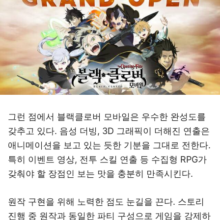
그런 점에서 블랙클로버 모바일은 우수한 완성도를
갖추고 있다. 음성 더빙, 3D 그래픽이 더해진 연출은
애니메이션을 보고 있는 듯한 기분을 그대로 전한다.
특히 이벤트 영상, 전투 스킬 연출 등 수집형 RPG가
갖춰야 할 장점인 보는 맛을 충분히 만족시킨다.
원작 구현을 위해 노력한 점도 눈길을 끈다. 스토리
진행 중 원작과 동일한 파티 구성으로 게임을 강제하