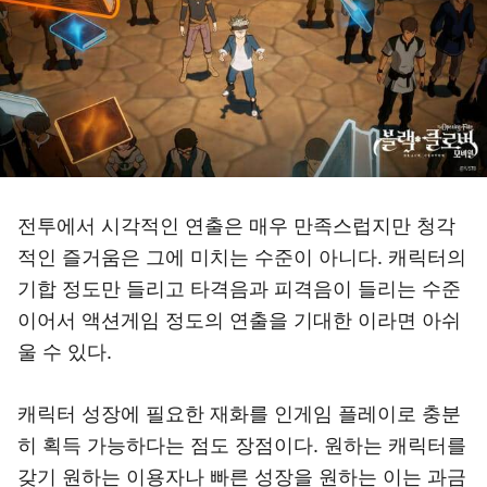
전투에서 시각적인 연출은 매우 만족스럽지만 청각
적인 즐거움은 그에 미치는 수준이 아니다. 캐릭터의
기합 정도만 들리고 타격음과 피격음이 들리는 수준
이어서 액션게임 정도의 연출을 기대한 이라면 아쉬
울 수 있다.
캐릭터 성장에 필요한 재화를 인게임 플레이로 충분
히 획득 가능하다는 점도 장점이다. 원하는 캐릭터를
갖기 원하는 이용자나 빠른 성장을 원하는 이는 과금