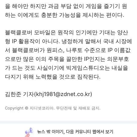
을 해야만 하지만 과금 부담 없이 게임을 즐기기 원
하는 이에게도 충분한 가능성을 제시하는 편이다.
블랙클로버 모바일은 원작의 인기에만 기대는 양산
형 IP 활용작이 아니다. 냉정하게 말해서 국내 시장에
서 블랙클로버가 원피스, 나루토 수준으로 IP 이름값
으로만 많은 이의 주목을 끌만한 IP인지는 의문부호
가 드는 것도 사실이기에 빅게임스튜디오는 내실을
다지기 위해 노력했을 것으로 짐작된다.
김한준 기자(khj1981@zdnet.co.kr)
Copyright © 지디넷코리아. 무단전재 및 재배포 금지.
뉴스 밖 이야기, 다음 커뮤니티 웹에서 보기