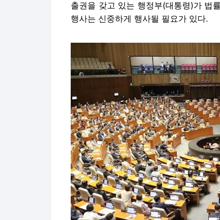
출권을 갖고 있는 행정부(대통령)가 법
행사는 신중하게 행사될 필요가 있다.