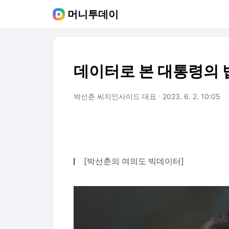
머니투데이
데이터로 본 대통령의 
박선춘 씨지인사이드 대표
2023. 6. 2. 10:05
[박선춘의 여의도 빅데이터]