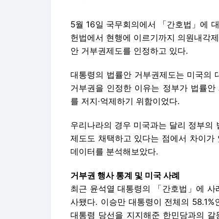
5월 16일 국무회의에서 「간호법」에 
헌법에서 현행에 이르기까지 의원내각제
안 거부권제도를 인정하고 있다.
대통령의 법률안 거부권제도는 미국의 
거부권을 인정한 이유는 정부가 법률안 
를 저지·억제하기 위함이었다.
우리나라의 경우 미국과는 달리 정부의 
제도도 채택하고 있다는 점에서 차이가 
데이터를 분석해보았다.
거부권 행사 통계 및 미국 사례
최근 윤석열 대통령의 「간호법」에 사례
사됐다. 이승만 대통령이 전체의 58.1
대통령 당선을 지지해준 한민당과의 갈등