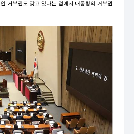
률안 거부권도 갖고 있다는 점에서 대통령의 거부권