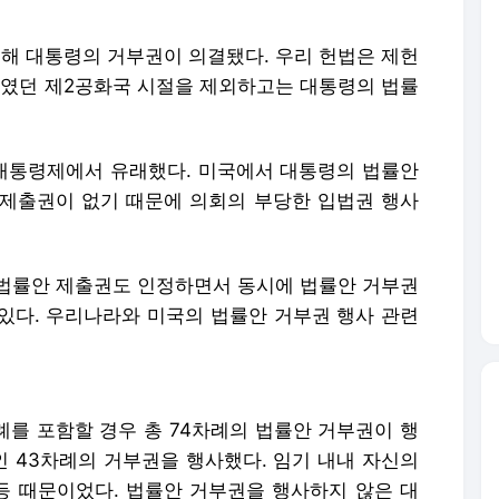
대해 대통령의 거부권이 의결됐다. 우리 헌법은 제헌
였던 제2공화국 시절을 제외하고는 대통령의 법률
대통령제에서 유래했다. 미국에서 대통령의 법률안
제출권이 없기 때문에 의회의 부당한 입법권 행사
법률안 제출권도 인정하면서 동시에 법률안 거부권
있다. 우리나라와 미국의 법률안 거부권 행사 관련
를 포함할 경우 총 74차례의 법률안 거부권이 행
%인 43차례의 거부권을 행사했다. 임기 내내 자신의
 때문이었다. 법률안 거부권을 행사하지 않은 대