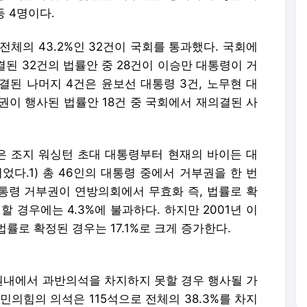
등 4명이다.
전체의 43.2%인 32건이 국회를 통과했다. 국회에
결된 32건의 법률안 중 28건이 이승만 대통령이 거
결된 나머지 4건은 윤보선 대통령 3건, 노무현 대
부권이 행사된 법률안 18건 중 국회에서 재의결된 사
 조지 워싱턴 초대 대통령부터 현재의 바이든 대
었다.1) 총 46인의 대통령 중에서 거부권을 한 번
대통령 거부권이 연방의회에서 무효화 즉, 법률로 확
 경우에는 4.3%에 불과하다. 하지만 2001년 이
률로 확정된 경우는 17.1%로 크게 증가한다.
내에서 과반의석을 차지하지 못할 경우 행사될 가
민의힘의 의석은 115석으로 전체의 38.3%를 차지