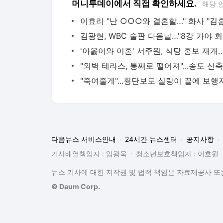
머니투데이에서 직접 확인하세요.
해당 
김광현
다음뉴스 서비스안내
24시간 뉴스센터
공지사항
기사배열책임자 : 임광욱
청소년보호책임자 : 이호원
뉴스 기사에 대한 저작권 및 법적 책임은 자료제공사 또는
© Daum Corp.