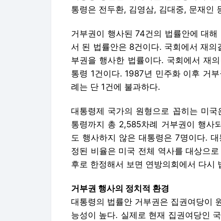
통령은 전두환, 김영삼, 김대중, 문재인 
거부권이 행사된 74건의 법률안에 대해 
서 된 법률안은 8건이다. 국회에서 재의
부권을 행사한 법률이다. 국회에서 재의
통령 1건이다. 1987년 민주화 이후 거
례는 단 1건에 불과하다.
대통령제 국가의 원형으로 꼽히는 미국은
통령까지 총 2,585차례 거부권이 행사되
도 행사하지 않은 대통령은 7명이다. 
정된 비율은 미국 전체 역사를 대상으로 할
후로 한정해서 보면 연방의회에서 다시 법
거부권 행사의 정치적 환경
대통령의 법률안 거부권은 집권여당이 원
능성이 높다. 실제로 현재 집권여당인 국