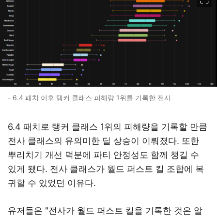
- 6.4 패치 이후 탱커 클래스 피해량 1위를 기록한 전사
6.4 패치로 탱커 클래스 1위의 피해량을 기록할 만큼
전사 클래스의 유의미한 딜 상승이 이뤄졌다. 또한
뿌리치기 개선 덕분에 파티 안정성도 함께 챙길 수
있게 됐다. 전사 클래스가 월드 퍼스트 킬 조합에 복
귀할 수 있었던 이유다.
유저들은 "전사가 월드 퍼스트 킬을 기록한 것은 알