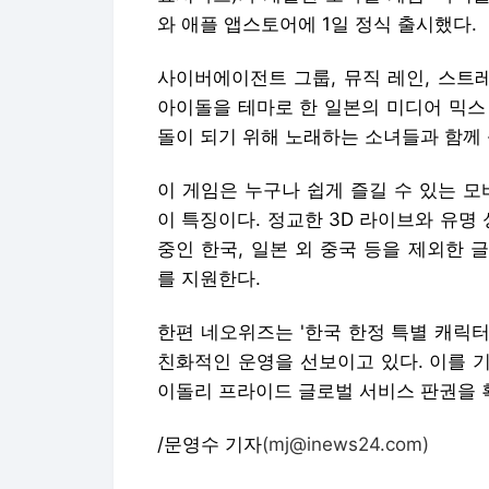
와 애플 앱스토어에 1일 정식 출시했다.
사이버에이전트 그룹, 뮤직 레인, 스트
아이돌을 테마로 한 일본의 미디어 믹스
돌이 되기 위해 노래하는 소녀들과 함께 
이 게임은 누구나 쉽게 즐길 수 있는 모
이 특징이다. 정교한 3D 라이브와 유명
중인 한국, 일본 외 중국 등을 제외한 
를 지원한다.
한편 네오위즈는 '한국 한정 특별 캐릭터 
친화적인 운영을 선보이고 있다. 이를 
이돌리 프라이드 글로벌 서비스 판권을 획
/문영수 기자
(mj@inews24.com)