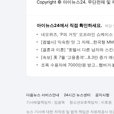
Copyright © 아이뉴스24. 무단전재 및
아이뉴스24에서 직접 확인하세요.
해당 
다음뉴스 서비스안내
24시간 뉴스센터
공지사항
기사배열책임자 : 임광욱
청소년보호책임자 : 이호원
뉴스 기사에 대한 저작권 및 법적 책임은 자료제공사 또는