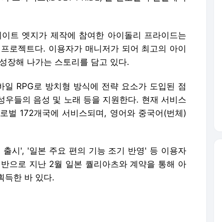
레이트 엣지가 제작에 참여한 아이돌리 프라이드는
 프로젝트다. 이용자가 매니저가 되어 최고의 아이
성장해 나가는 스토리를 담고 있다.
바일 RPG로 방치형 방식에 전략 요소가 도입된 점
 성우들의 음성 및 노래 등을 지원한다. 현재 서비스
글로벌 172개국에 서비스되며, 영어와 중국어(번체)
출시', '일본 주요 편의 기능 조기 반영' 등 이용자
기반으로 지난 2월 일본 퀄리아츠와 계약을 통해 아
득한 바 있다.