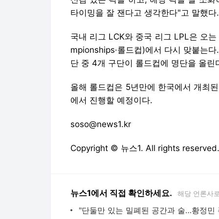
타이밍을 잘 잰다고 생각한다"고 말했다.
국내 리그 LCK와 중국 리그 LPL은 오는 1
mpionships·롤드컵)에서 다시 맞붙는다. 
단 중 4개 구단이 롤드컵에 명단을 올린
올해 롤드컵은 5년만에 한국에서 개최된
에서 진행할 예정이다.
soso@news1.kr
Copyright © 뉴스1. All rights res
뉴스1에서 직접 확인하세요.
해당 언론사로