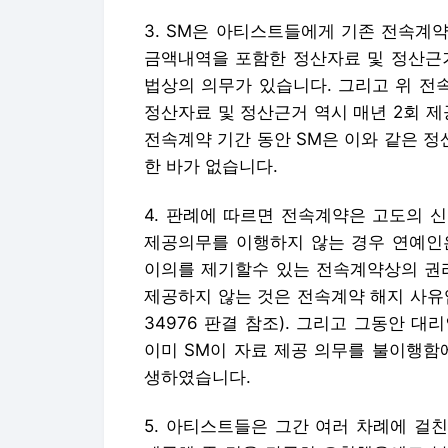
3. SM은 아티스트들에게 기존 전속계
금액내역을 포함한 정산자료 및 정산근
법상의 의무가 있습니다. 그리고 위 전
정산자료 및 정산근거 역시 매년 2회 제
전속계약 기간 동안 SM은 이와 같은 
한 바가 없습니다.
4. 판례에 따르면 전속계약은 고도의 
제공의무를 이행하지 않는 경우 연예인
이의를 제기할수 있는 전속계약상의 권리
제공하지 않는 것은 전속계약 해지 사유입니다
34976 판결 참조). 그리고 그동안 
이미 SM이 자료 제공 의무를 불이행함
생하였습니다.
5. 아티스트들은 그간 여러 차례에 걸