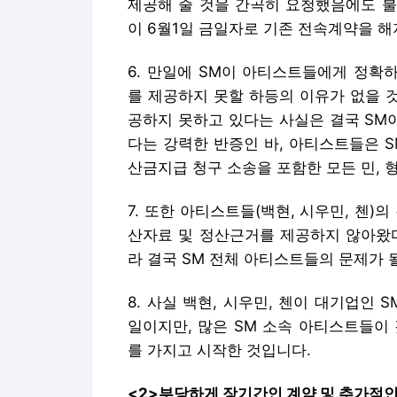
제공해 줄 것을 간곡히 요청했음에도 불
이 6월1일 금일자로 기존 전속계약을 
6. 만일에 SM이 아티스트들에게 정확
를 제공하지 못할 하등의 이유가 없을 
공하지 못하고 있다는 사실은 결국 SM
다는 강력한 반증인 바, 아티스트들은 
산금지급 청구 소송을 포함한 모든 민, 
7. 또한 아티스트들(백현, 시우민, 첸
산자료 및 정산근거를 제공하지 않아왔다
라 결국 SM 전체 아티스트들의 문제가 
8. 사실 백현, 시우민, 첸이 대기업인
일이지만, 많은 SM 소속 아티스트들이
를 가지고 시작한 것입니다.
<2>부당하게 장기간인 계약 및 추가적