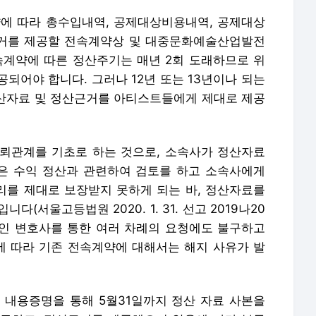
약에 따라 총수입내역, 공제대상비용내역, 공제대상
거를 제공할 전속계약상 및 대중문화예술산업발전
속계약에 따른 정산주기는 매년 2회 도래하므로 위
공되어야 합니다. 그러나 12년 또는 13년이나 되는
정산자료 및 정산근거를 아티스트들에게 제대로 제공
신뢰관계를 기초로 하는 것으로, 소속사가 정산자료
은 수익 정산과 관련하여 검토를 하고 소속사에게
를 제대로 보장받지 못하게 되는 바, 정산자료를
(서울고등법원 2020. 1. 31. 선고 2019나20
대리인 변호사를 통한 여러 차례의 요청에도 불구하고
에 따라 기존 전속계약에 대해서는 해지 사유가 발
친 내용증명을 통해 5월31일까지 정산 자료 사본을