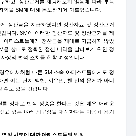
구하고, 정산근거를 제공해오지 않음에 따라 부득
해지함을 SM에 대해 통보하기에 이르렀습니다.
하게 정산금을 지급하였다면 정산자료 및 정산근거
것입니다. SM이 이러한 정산자료 및 정산근거를 제
이 아티스트들에게 정산금을 제대로 지급하지 않았
SM을 상대로 정확한 정산 내역을 살펴보기 위한 정
형사상의 법적 조치를 취할 예정입니다.
)의 경우에서처럼 다른 SM 소속 아티스트들에게도 정
면 이는 단지 백현, 시우민, 첸 만의 문제가 아니
될 수도 있을 것입니다.
 SM를 상대로 법적 쟁송을 한다는 것은 매우 어려운
 갖고 있는 여러 의구심을 대신한다는 마음과 용기
인 연장 시도에 대한 아티스트들의 입장