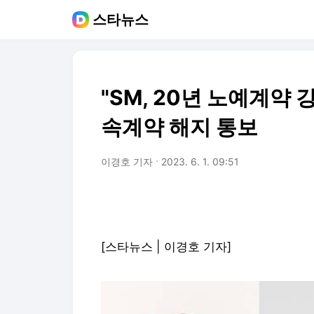
스타뉴스
"SM, 20년 노예계약 
속계약 해지 통보
이경호 기자
2023. 6. 1. 09:51
[스타뉴스 | 이경호 기자]