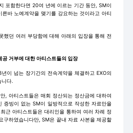
 포함한다면 20여 년에 이르는 기간 동안, SM이
이른바 노예계약을 맺기를 강요하는 것이라고 아티
못했던 여러 부당함에 대해 아래의 입장을 통해 전
료 제공 거부에 대한 아티스트들의 입장
 13년이 넘는 장기간의 전속계약을 체결하고 EXO의
습니다.
 동안, 아티스트들은 매회 정산되는 정산금에 대하여
인 증빙이 없는 SM이 일방적으로 작성한 자료만을
 최근 아티스트들은 대리인을 통하여 여러 차례 정
요구하였습니다만, SM은 끝내 자료 사본을 제공할