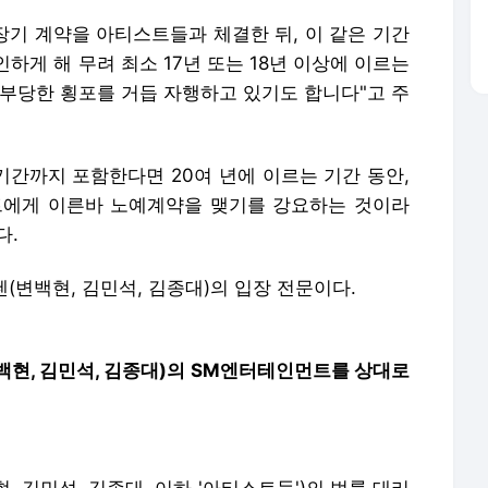
 장기 계약을 아티스트들과 체결한 뒤, 이 같은 기간
하게 해 무려 최소 17년 또는 18년 이상에 이르는
 부당한 횡포를 거듭 자행하고 있기도 합니다"고 주
기간까지 포함한다면 20여 년에 이르는 기간 동안,
트에게 이른바 노예계약을 맺기를 강요하는 것이라
다.
첸(변백현, 김민석, 김종대)의 입장 전문이다.
(변백현, 김민석, 김종대)의 SM엔터테인먼트를 상대로