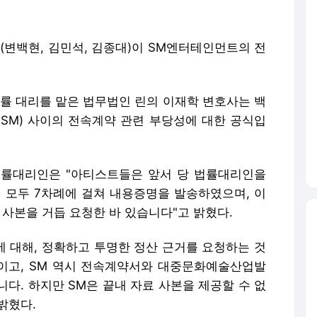
 첸(변백현, 김민석, 김종대)이 SM엔터테인먼트의 전
의 법률 대리를 맡은 법무법인 린의 이재학 변호사는 백
 SM) 사이의 전속계약 관련 부당성에 대한 공식입
 법률대리인은 "아티스트들은 앞서 당 법률대리인을
에 모두 7차례에 걸쳐 내용증명을 발송하였으며, 이
 사본을 거듭 요청한 바 있습니다"고 밝혔다.
에 대해, 정확하고 투명한 정산 근거를 요청하는 것
이고, SM 역시 전속계약서와 대중문화예술산업발
다. 하지만 SM은 끝내 자료 사본을 제공할 수 없
밝혔다.