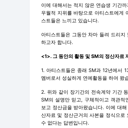
이에 대해서는 적지 않은 연습생 기간까지
우월적 지위를 바탕으로 아티스트에게 
스트들은 느끼고 있습니다.
아티스트들은 그동안 차마 들려 드리지 
하고자 합니다.
<1>. 그 동안의 활동 및 SM의 정산자
1. 아티스트들은 종래 SM과 12년에서
멤버로서 성실하게 연예활동을 하여 왔
2. 위와 같이 장기간의 전속계약 기간
SM의 설명만 믿고, 구체적이고 객관적
보고 정산금을 받아왔습니다. 이에 대해
산자료 및 정산근거의 사본을 정식으로 
수 없다는 답변입니다.