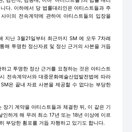
현, 김민석, 김종대, 이하 '아티스트들')의 법률 대리
입니다. 이하에서 당 법률대리인은 아티스트들과 주
) 사이의 전속계약에 관하여 아티스트들의 입장을
 지난 3월21일부터 최근까지 SM 에 모두 7차례
 통해 투명한 정산자료 및 정산 근거의 사본을 거듭
정확하고 투명한 정산 근거를 요청하는 것은 아티스트
 역시 전속계약서와 대중문화예술산업발전법에 따라
 SM은 끝내 자료 사본을 제공할 수 없다는 부당한
넘는 장기 계약을 아티스트들과 체결한 뒤, 이 같은 기
인하게 해 무려 최소 17년 또는 18년 이상에 이르
히 부당한 횡포를 거듭 자행하고 있기도 합니다.