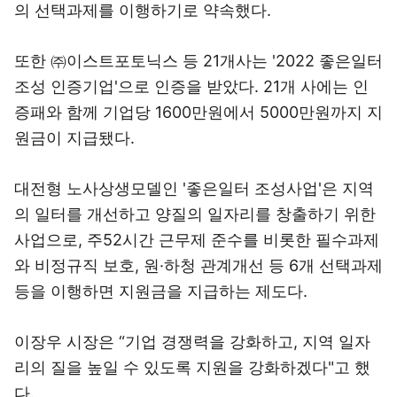
의 선택과제를 이행하기로 약속했다.
또한 ㈜이스트포토닉스 등 21개사는 '2022 좋은일터
조성 인증기업'으로 인증을 받았다. 21개 사에는 인
증패와 함께 기업당 1600만원에서 5000만원까지 지
원금이 지급됐다.
대전형 노사상생모델인 '좋은일터 조성사업'은 지역
의 일터를 개선하고 양질의 일자리를 창출하기 위한
사업으로, 주52시간 근무제 준수를 비롯한 필수과제
와 비정규직 보호, 원·하청 관계개선 등 6개 선택과제
등을 이행하면 지원금을 지급하는 제도다.
이장우 시장은 “기업 경쟁력을 강화하고, 지역 일자
리의 질을 높일 수 있도록 지원을 강화하겠다"고 했
다.