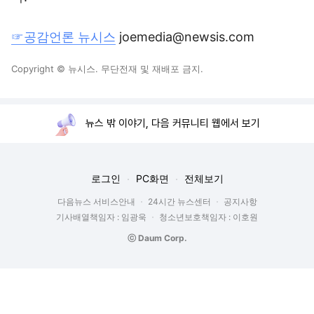
☞공감언론 뉴시스
joemedia@newsis.com
Copyright © 뉴시스. 무단전재 및 재배포 금지.
뉴스 밖 이야기, 다음 커뮤니티 웹에서 보기
로그인
PC화면
전체보기
다음뉴스 서비스안내
24시간 뉴스센터
공지사항
기사배열책임자 : 임광욱
청소년보호책임자 : 이호원
ⓒ Daum Corp.