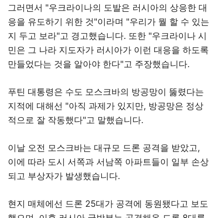
그러면서 "우크라이나의 도발은 러시아의 상응한 대
응을 유도하기 위한 것"이라며 "우리가 뭘 할 수 있는
지 두고 보라"고 경고했습니다. 또한 "우크라이나 시
민은 그 나라 지도자가 러시아가 이런 대응을 하도록
만들었다는 것을 알아야 한다"고 주장했습니다.
푸틴 대통령은 수도 모스크바의 방공망이 뚫렸다는
지적에 대해선 "아직 과제가 있지만, 방공망은 정상
적으로 잘 작동했다"고 말했습니다.
이날 오전 모스크바는 대규모 드론 공격을 받았고,
이에 따라 도시 서쪽과 서남쪽 아파트들이 일부 손상
되고 부상자가 발생했습니다.
현지 매체에선 드론 25대가 공격에 동원됐다고 보도
했으며, 이후 러시아 국방부는 공격해온 드론 8대를