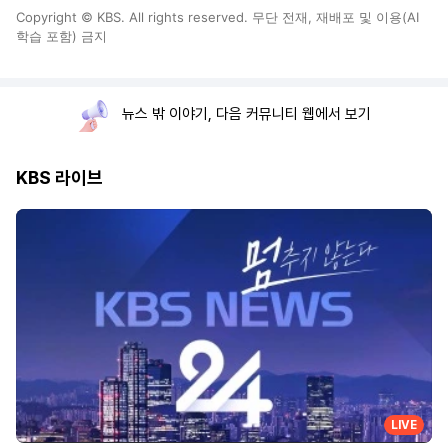
Copyright © KBS. All rights reserved. 무단 전재, 재배포 및 이용(AI
학습 포함) 금지
뉴스 밖 이야기, 다음 커뮤니티 웹에서 보기
KBS 라이브
LIVE