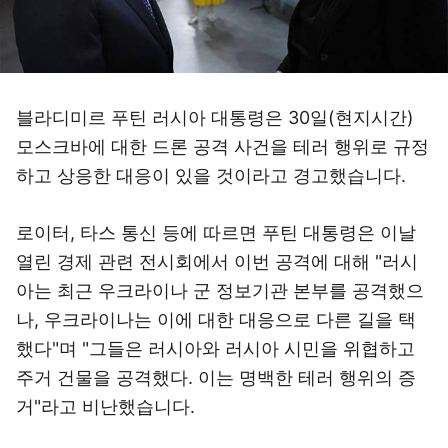
블라디미르 푸틴 러시아 대통령은 30일(현지시간)
모스크바에 대한 드론 공격 사건을 테러 행위로 규정
하고 상응한 대응이 있을 것이라고 경고했습니다.
로이터, 타스 통신 등에 따르면 푸틴 대통령은 이날
열린 경제 관련 전시회에서 이번 공격에 대해 "러시
아는 최근 우크라이나 군 정보기관 본부를 공격했으
나, 우크라이나는 이에 대한 대응으로 다른 길을 택
했다"며 "그들은 러시아와 러시아 시민을 위협하고
주거 건물을 공격했다. 이는 명백한 테러 행위의 증
거"라고 비난했습니다.