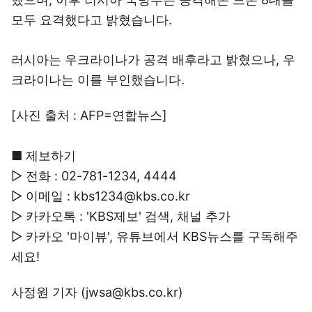
모두 요격했다고 밝혔습니다.
러시아는 우크라이나가 공격 배후라고 밝혔으나, 우
크라이나는 이를 부인했습니다.
[사진 출처 : AFP=연합뉴스]
■ 제보하기
▷ 전화 : 02-781-1234, 4444
▷ 이메일 : kbs1234@kbs.co.kr
▷ 카카오톡 : 'KBS제보' 검색, 채널 추가
▷ 카카오 '마이뷰', 유튜브에서 KBS뉴스를 구독해주
세요!
사정원 기자 (jwsa@kbs.co.kr)