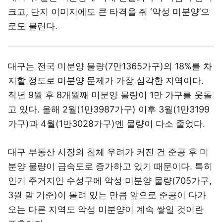
크고, 단지 이미지에도 큰 타격을 줘 ‘악성 미분양’으
로도 불린다.
대구는 전국 미분양 물량(7만1365가구)의 18%를 차
지할 정도로 미분양 문제가 가장 심각한 지역이다.
작년 9월 후 8개월째 미분양 물량이 1만 가구를 웃돌
고 있다. 올해 2월(1만3987가구) 이후 3월(1만3199
가구)과 4월(1만3028가구)엔 물량이 다소 줄었다.
대구 부동산 시장의 침체 우려가 커진 건 준공 후 미
분양 물량이 급속도로 증가하고 있기 때문이다. 특히
인기 주거지인 수성구에 악성 미분양 물량(705가구,
3월 말 기준)이 몰려 있는 만큼 앞으로 준공이 다가
오는 다른 지역도 악성 미분양이 계속 쌓일 것이란