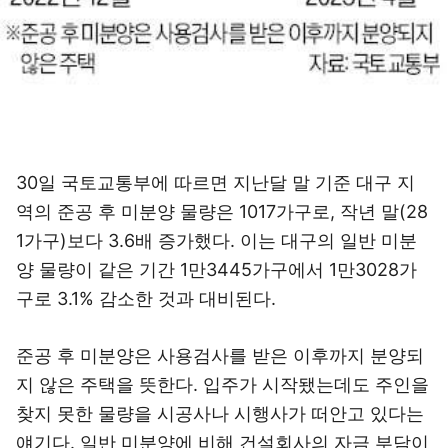
30일 국토교통부에 따르면 지난달 말 기준 대구 지
역의 준공 후 미분양 물량은 1017가구로, 작년 말(28
1가구)보다 3.6배 증가했다. 이는 대구의 일반 미분
양 물량이 같은 기간 1만3445가구에서 1만3028가
구로 3.1% 감소한 것과 대비된다.
준공 후 미분양은 사용검사를 받은 이후까지 분양되
지 않은 주택을 뜻한다. 입주가 시작됐는데도 주인을
찾지 못한 물량을 시공사나 시행사가 떠안고 있다는
얘기다. 일반 미분양에 비해 건설회사의 자금 부담이