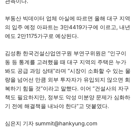
관측이다.
부동산 빅데이터 업체 아실에 따르면 올해 대구 지역
의 입주 예정 아파트는 3만4419가구에 이르고, 내년
에도 2만1175가구로 예상된다.
김성환 한국건설산업연구원 부연구위원은 “인구이
동 등 통계를 고려했을 때 대구 지역의 주택은 누가
봐도 공급 과잉 상태”라며 “시장이 소화할 수 있는 물
량을 넘어선 만큼 외부 투자자가 유입되지 않으면 회
복하기 힘들 것”이라고 말했다. 이어 “건설사의 자구
책도 필요하지만, 정부도 악성 미분양 문제가 심화하
기 전에 해결책을 내놔야 한다”고 덧붙였다.
심은지 기자 summit@hankyung.com