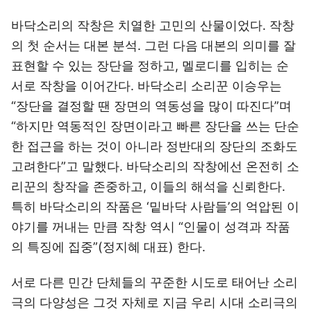
바닥소리의 작창은 치열한 고민의 산물이었다. 작창
의 첫 순서는 대본 분석. 그런 다음 대본의 의미를 잘
표현할 수 있는 장단을 정하고, 멜로디를 입히는 순
서로 작창을 이어간다. 바닥소리 소리꾼 이승우는
“장단을 결정할 땐 장면의 역동성을 많이 따진다”며
“하지만 역동적인 장면이라고 빠른 장단을 쓰는 단순
한 접근을 하는 것이 아니라 정반대의 장단의 조화도
고려한다”고 말했다. 바닥소리의 작창에선 온전히 소
리꾼의 창작을 존중하고, 이들의 해석을 신뢰한다.
특히 바닥소리의 작품은 ‘밑바닥 사람들’의 억압된 이
야기를 꺼내는 만큼 작창 역시 “인물이 성격과 작품
의 특징에 집중”(정지혜 대표) 한다.
서로 다른 민간 단체들의 꾸준한 시도로 태어난 소리
극의 다양성은 그것 자체로 지금 우리 시대 소리극의