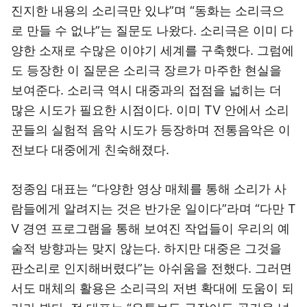
진지한 내용의 소리극만 있냐”며 “동화는 소리극으
로 만들 수 없냐”는 질문도 나왔다. 소리극은 이미 다
양한 소재로 수많은 이야기 세계를 구축했다. 그럼에
도 등장한 이 질문은 소리극 장르가 마주한 현실을
보여준다. 소리극 역시 대중과의 접점을 넓히는 더
많은 시도가 필요한 시점이다. 이미 TV 안에서 소리
꾼들의 실험적 음악 시도가 등장하며 전통음악은 이
전보다 대중에게 친숙해졌다.
정종임 대표는 “다양한 영상 매체를 통해 소리가 사
람들에게 알려지는 것은 반가운 일이다”라며 “다만 T
V 경연 프로그램을 통해 보여진 작업들이 우리의 예
술적 방향과는 맞지 않는다. 하지만 대중은 그것을
판소리로 인지해버렸다”는 아쉬움을 전했다. 그러면
서도 매체의 활용은 소리극의 저변 확대에 도움이 되