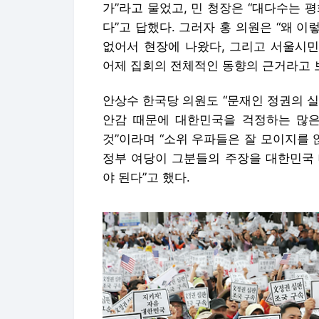
가”라고 물었고, 민 청장은 “대다수는 
다”고 답했다. 그러자 홍 의원은 “왜 이
없어서 현장에 나왔다, 그리고 서울시민
어제 집회의 전체적인 동향의 근거라고 
안상수 한국당 의원도 “문재인 정권의 
안감 때문에 대한민국을 걱정하는 많은
것”이라며 “소위 우파들은 잘 모이지를 
정부 여당이 그분들의 주장을 대한민국 
야 된다”고 했다.