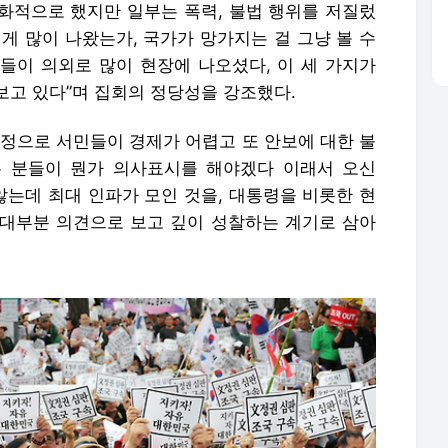
평화적으로 했지만 일부는 폭력, 불법 행위를 저질렀
렇게 많이 나왔는가, 국가가 망가지는 걸 그냥 볼 수
들이 의외로 많이 현장에 나오셨다, 이 세 가지가
보고 있다”며 집회의 정당성을 강조했다.
실정으로 서민들이 경제가 어렵고 또 안보에 대한 불
 분들이 뭔가 의사표시를 해야겠다 이래서 오신
않는데 최대 인파가 모인 것을, 대통령을 비롯한 현
대부분 의견으로 보고 깊이 성찰하는 계기로 삼아