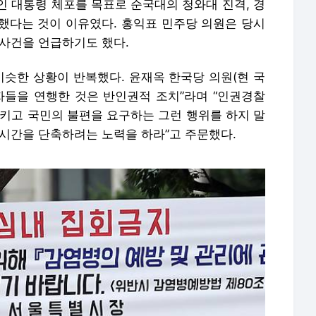
인 대통령 체포를 목표로 순국대의 청와대 진격, 경
했다는 것이 이유였다. 홍익표 민주당 의원은 당시
 사건을 언급하기도 했다.
비슷한 상황이 반복했다. 윤재옥 한국당 의원(현 국
자들을 연행한 것은 반인권적 조치”라며 “인권경찰
시키고 국민의 불편을 요구하는 그런 행위를 하지 말
기 시간을 단축하려는 노력을 하라”고 주문했다.