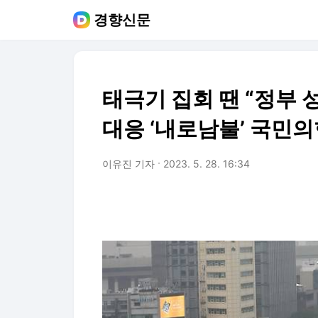
경향신문
태극기 집회 땐 “정부 
대응 ‘내로남불’ 국민
이유진 기자
2023. 5. 28. 16:34