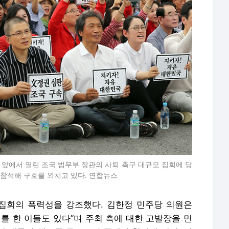
관 앞에서 열린 조국 법무부 장관의 사퇴 촉구 대규모 집회에 당
참석해 구호를 외치고 있다. 연합뉴스
집회의 폭력성을 강조했다. 김한정 민주당 의원은
를 한 이들도 있다”며 주최 측에 대한 고발장을 민