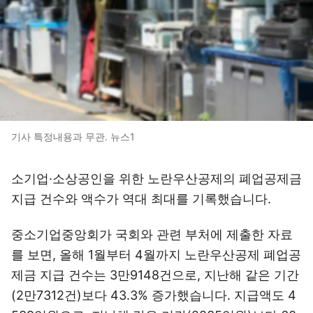
기사 특정내용과 무관. 뉴스1
소기업·소상공인을 위한 노란우산공제의 폐업공제금
지급 건수와 액수가 역대 최대를 기록했습니다.
중소기업중앙회가 국회와 관련 부처에 제출한 자료
를 보면, 올해 1월부터 4월까지 노란우산공제 폐업공
제금 지급 건수는 3만9148건으로, 지난해 같은 기간
(2만7312건)보다 43.3% 증가했습니다. 지급액도 4