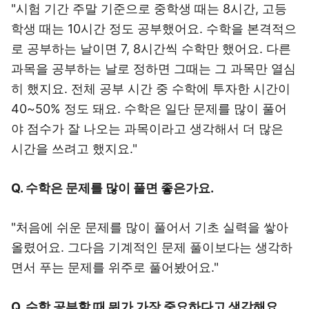
"시험 기간 주말 기준으로 중학생 때는 8시간, 고등
학생 때는 10시간 정도 공부했어요. 수학을 본격적으
로 공부하는 날이면 7, 8시간씩 수학만 했어요. 다른
과목을 공부하는 날로 정하면 그때는 그 과목만 열심
히 했지요. 전체 공부 시간 중 수학에 투자한 시간이
40~50% 정도 돼요. 수학은 일단 문제를 많이 풀어
야 점수가 잘 나오는 과목이라고 생각해서 더 많은
시간을 쓰려고 했지요."
Q. 수학은 문제를 많이 풀면 좋은가요.
"처음에 쉬운 문제를 많이 풀어서 기초 실력을 쌓아
올렸어요. 그다음 기계적인 문제 풀이보다는 생각하
면서 푸는 문제를 위주로 풀어봤어요."
Q. 수학 공부할 때 뭐가 가장 중요하다고 생각해요.