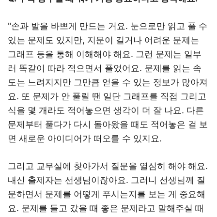
"손과 발을 바쁘게 만드는 거요. 눈으로만 읽고 풀 수
있는 문제도 있지만, 지문이 길거나 어려운 문제는
그래프 등을 통해 이해해야 해요. 그런 문제는 일부
러 똑같이 따라 적으면서 풀었어요. 문제를 읽는 속
도는 느려지지만 그만큼 얻을 수 있는 정보가 많아져
요. 또 문제가 안 풀릴 땐 일단 그래프를 직접 그리고
식을 몇 개라도 적어놓으면 생각이 더 잘 나요. 다른
문제부터 풀다가 다시 돌아왔을 때도 적어놓은 걸 보
면 새로운 아이디어가 떠오를 수 있지요.
그리고 교무실에 찾아가서 질문을 열심히 해야 해요.
내신 출제자는 선생님이잖아요. 그러니 선생님께 질
문하면서 문제를 어떻게 푸시는지를 보는 게 중요해
요. 문제를 들고 갔을 때 좋은 문제라고 말해주실 때