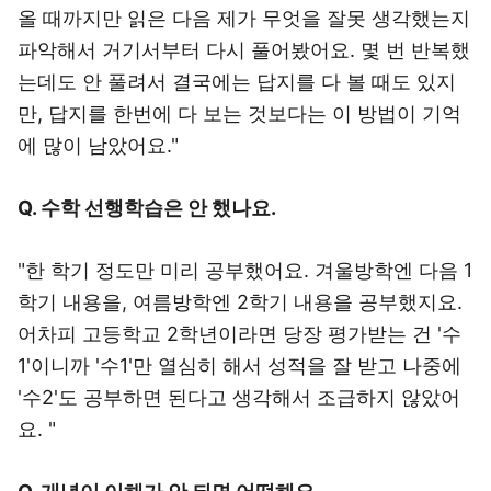
올 때까지만 읽은 다음 제가 무엇을 잘못 생각했는지
파악해서 거기서부터 다시 풀어봤어요. 몇 번 반복했
는데도 안 풀려서 결국에는 답지를 다 볼 때도 있지
만, 답지를 한번에 다 보는 것보다는 이 방법이 기억
에 많이 남았어요."
Q. 수학 선행학습은 안 했나요.
"한 학기 정도만 미리 공부했어요. 겨울방학엔 다음 1
학기 내용을, 여름방학엔 2학기 내용을 공부했지요.
어차피 고등학교 2학년이라면 당장 평가받는 건 '수
1'이니까 '수1'만 열심히 해서 성적을 잘 받고 나중에
'수2'도 공부하면 된다고 생각해서 조급하지 않았어
요. "