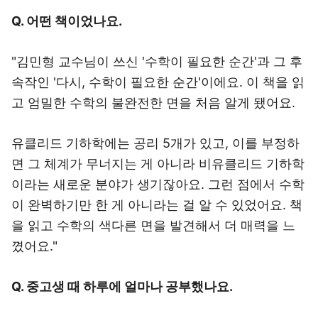
Q. 어떤 책이었나요.
"김민형 교수님이 쓰신 '수학이 필요한 순간'과 그 후
속작인 '다시, 수학이 필요한 순간'이에요. 이 책을 읽
고 엄밀한 수학의 불완전한 면을 처음 알게 됐어요.
유클리드 기하학에는 공리 5개가 있고, 이를 부정하
면 그 체계가 무너지는 게 아니라 비유클리드 기하학
이라는 새로운 분야가 생기잖아요. 그런 점에서 수학
이 완벽하기만 한 게 아니라는 걸 알 수 있었어요. 책
을 읽고 수학의 색다른 면을 발견해서 더 매력을 느
꼈어요."
Q. 중고생 때 하루에 얼마나 공부했나요.