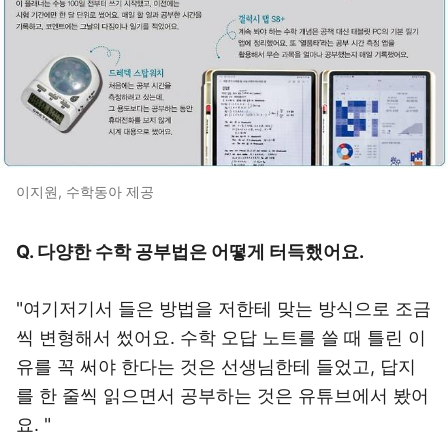
이지원, 수학동아 제공
Q. 다양한 수학 공부법은 어떻게 터득했어요.
"여기저기서 들은 방법을 저한테 맞는 방식으로 조금
씩 변형해서 썼어요. 수학 오답 노트를 쓸 때 틀린 이
유를 꼭 써야 한다는 것은 선생님한테 들었고, 답지
를 한 줄씩 읽으면서 공부하는 것은 유튜브에서 봤어
요. "