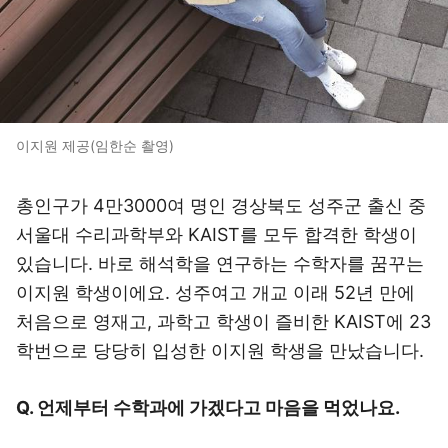
이지원 제공(임한순 촬영)
총인구가 4만3000여 명인 경상북도 성주군 출신 중
서울대 수리과학부와 KAIST를 모두 합격한 학생이
있습니다. 바로 해석학을 연구하는 수학자를 꿈꾸는
이지원 학생이에요. 성주여고 개교 이래 52년 만에
처음으로 영재고, 과학고 학생이 즐비한 KAIST에 23
학번으로 당당히 입성한 이지원 학생을 만났습니다.
Q. 언제부터 수학과에 가겠다고 마음을 먹었나요.