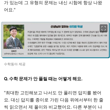
가 있는데 그 유형의 문제는 내신 시험에 항상 나왔
어요."
이미지 크게 보기
수학동아 제공
Q. 수학 문제가 안 풀릴 때는 어떻게 해요.
"최대한 고민해보고 나서도 안 풀리면 답지를 봤어
요. 대신 답지를 종이로 가린 다음 위에서부터 한 줄
씩 읽으면서 제 풀이와 비교했어요. 다른 부분이 나