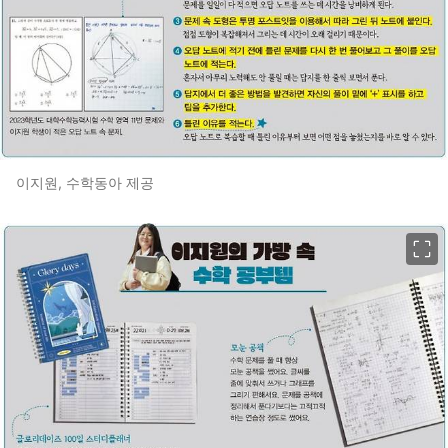
이지원, 수학동아 제공
이미지 크게 보기