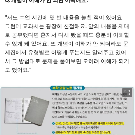
Q. 개념이 이해가 안 되면 어떡해요.
"저도 수업 시간에 몇 번 내용을 놓친 적이 있어요.
그런데 교과서는 굉장히 친절해요. 앞의 내용을 제대
로 공부했다면 혼자서 다시 봤을 때도 충분히 이해할
수 있게 돼 있어요. 또 개념이 이해가 안 되더라도 문
제집에서 유형별로 어떻게 푸는지도 알려주고 있어
서 그 방법대로 문제를 풀어보면 오히려 이해가 되기
도 했어요."
이미지 크게 보기