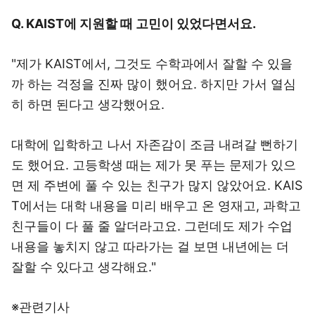
Q. KAIST에 지원할 때 고민이 있었다면서요.
"제가 KAIST에서, 그것도 수학과에서 잘할 수 있을
까 하는 걱정을 진짜 많이 했어요. 하지만 가서 열심
히 하면 된다고 생각했어요.
대학에 입학하고 나서 자존감이 조금 내려갈 뻔하기
도 했어요. 고등학생 때는 제가 못 푸는 문제가 있으
면 제 주변에 풀 수 있는 친구가 많지 않았어요. KAIS
T에서는 대학 내용을 미리 배우고 온 영재고, 과학고
친구들이 다 풀 줄 알더라고요. 그런데도 제가 수업
내용을 놓치지 않고 따라가는 걸 보면 내년에는 더
잘할 수 있다고 생각해요."
※관련기사