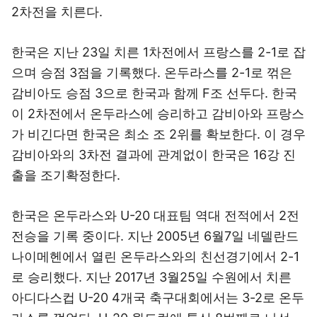
2차전을 치른다.
한국은 지난 23일 치른 1차전에서 프랑스를 2-1로 잡
으며 승점 3점을 기록했다. 온두라스를 2-1로 꺾은
감비아도 승점 3으로 한국과 함께 F조 선두다. 한국
이 2차전에서 온두라스에 승리하고 감비아와 프랑스
가 비긴다면 한국은 최소 조 2위를 확보한다. 이 경우
감비아와의 3차전 결과에 관계없이 한국은 16강 진
출을 조기확정한다.
한국은 온두라스와 U-20 대표팀 역대 전적에서 2전
전승을 기록 중이다. 지난 2005년 6월7일 네델란드
나이메헨에서 열린 온두라스와의 친선경기에서 2-1
로 승리했다. 지난 2017년 3월25일 수원에서 치른
아디다스컵 U-20 4개국 축구대회에서는 3-2로 온두