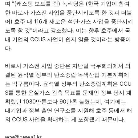
며 "(캐스팅 보트를 쥔) 녹색당은 (한국 기업이 참여
한 바로사 가스전 사업을 중단시키도록 한 것과 더불
어) 호주 내 116개 새로운 석탄·가스 사업을 중단시키
도록 할 것"이라고 강조했다. 이는 향후 호주에서 국
내 기업의 CCUS 사업이 쉽지 않을 것이라는 방증이
다.
바로사 가스전 사업 중단은 지난달 국무회의에서 의
결된 윤석열 정부의 탄소중립·녹색산업 기본계획에
는 먹구름이다. 윤석열 정부의 탄소중립계획은 CCU
S를 통한 온실가스 감축 목표를 문재인 정부 당시 계
획했던 1030만톤보다 90만톤 늘렸는데, 여기에는
대기업과 정부 출연 연구소를 지원해 호주 등에서 해
외 CCUS 사업을 확대하는 게 포함됐기 때문이다.
ace@news1.kr