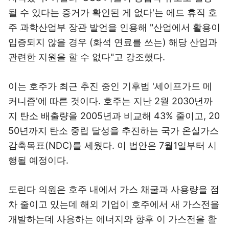
될 수 있다는 증거가 확인된 게 없다'는 에드 휴직 호
주 과학산업부 장관 발언을 인용해 "산업에서 활용이
입증되지 않을 경우 (화석 연료를 쓰는) 해당 산업과
관련한 지원을 할 수 없다"고 강조했다.
이는 호주가 최근 추진 중인 기후법 '세이프가드 메
커니즘'에 따른 것이다. 호주는 지난 2월 2030년까
지 탄소 배출량을 2005년과 비교해 43% 줄이고, 20
50년까지 탄소 중립 달성을 추진하는 국가 온실가스
감축목표(NDC)를 세웠다. 이 법안은 7월1일부터 시
행될 예정이다.
도린다 의원은 호주 내에서 가스 채굴과 사용량을 점
차 줄이고 있는데 해외 기업이 호주에서 새 가스전을
개발하는데 사용하는 에너지와 향후 이 가스전을 활