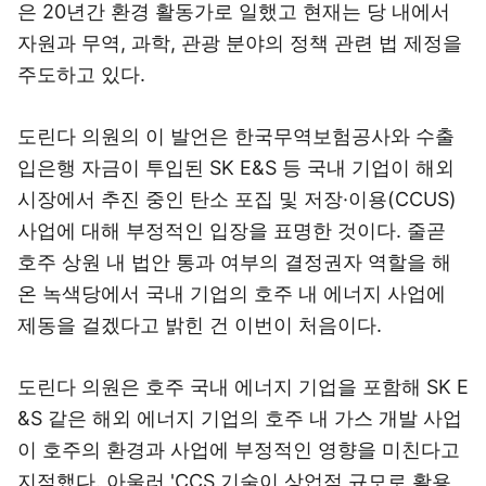
은 20년간 환경 활동가로 일했고 현재는 당 내에서
자원과 무역, 과학, 관광 분야의 정책 관련 법 제정을
주도하고 있다.
도린다 의원의 이 발언은 한국무역보험공사와 수출
입은행 자금이 투입된 SK E&S 등 국내 기업이 해외
시장에서 추진 중인 탄소 포집 및 저장·이용(CCUS)
사업에 대해 부정적인 입장을 표명한 것이다. 줄곧
호주 상원 내 법안 통과 여부의 결정권자 역할을 해
온 녹색당에서 국내 기업의 호주 내 에너지 사업에
제동을 걸겠다고 밝힌 건 이번이 처음이다.
도린다 의원은 호주 국내 에너지 기업을 포함해 SK E
&S 같은 해외 에너지 기업의 호주 내 가스 개발 사업
이 호주의 환경과 사업에 부정적인 영향을 미친다고
지적했다. 아울러 'CCS 기술이 상업적 규모로 활용