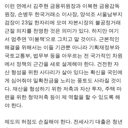
이런 면에서 김주현 금융위원장과 이복현 금융감독
원장, 손병두 한국거래소 이사장, 양석조 서울남부지
검장이 23일 한자리에 모여 자본시장의 불공정거래
근절 의지를 천명한 것은 의미가 있다. 하지만 여기
서 멈추면 ‘미봉책’으로 그치고 말 것이다. 근본적인
해결을 위해서는 이들 기관뿐 아니라 기획재정부와
국토교통부, 법무부 등을 아우르는 전 국가적인 차원
에서 정책의 근간을 새로 설계해야 한다. 건전한 자
산 형성을 위한 사다리가 살아 있다는 확신을 국민에
게 심어줘야 일확천금을 노리는 풍토도 사라질 것이
다. 재산을 형성하기 위한 저축과 자산 투자, 주택 마
련을 위한 청약저축 등이 제 역할을 할 수 있도록 해
야 한다.
제도의 허점도 손질해야 한다. 전세사기 대출은 청년