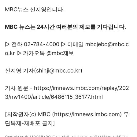
MBC뉴스 신지영입니다.
MBC 뉴스는 24시간 여러분의 제보를 기다립니다.
▷ 전화 02-784-4000 ▷ 이메일 mbcjebo@mbc.c
o.kr ▷ 카카오톡 @mbc제보
신지영 기자(shinji@mbc.co.kr)
기사 원문 - https://imnews.imbc.com/replay/202
3/nw1400/article/6486115_36177.html
[저작권자(c) MBC (https://imnews.imbc.com) 무
단복제-재배포 금지]