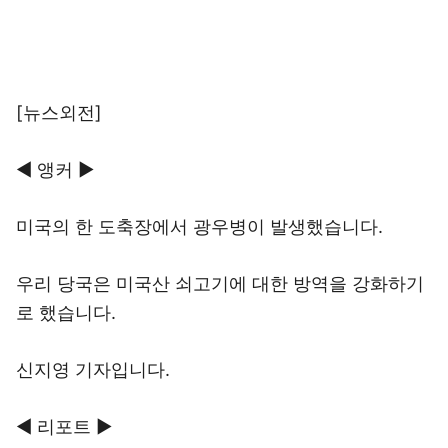
[뉴스외전]
◀ 앵커 ▶
미국의 한 도축장에서 광우병이 발생했습니다.
우리 당국은 미국산 쇠고기에 대한 방역을 강화하기
로 했습니다.
신지영 기자입니다.
◀ 리포트 ▶