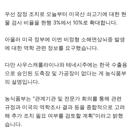
우선 잠정 조치로 오늘부터 미국산 쇠고기에 대한 현
물 검사 비율을 현행 3%에서 10%로 확대합니다.
아울러 미국 정부에 이번 비정형 소해면상뇌증 발생
에 대한 역학 관련 정보를 요구했습니다.
다만 사우스캐롤라이나와 테네시주에는 한국 수출용
으로 승인된 도축장 및 가공장이 없다는 게 농식품부
의 설명입니다.
농식품부는 "관계기관 및 전문가 회의를 통해 관련
규정과 미국의 역학조사 결과 등을 종합적으로 고려
해 추가 조치 필요 여부를 검토할 계획"이라고 밝혔
습니다.