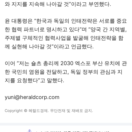
와 지지를 지속해 나아갈 것”이라고 부연했다.
윤 대통령은 “한국과 독일의 인태전략은 서로를 중요
한 협력 파트너로 명시하고 있다”며 “양국 간 지역별,
주제별 구체적인 협력사업을 발굴해 인태전략을 함
께 실현해 나아갈 것”이라고 언급했다.
이어 “저는 숄츠 총리께 2030 엑스포 부산 유치에 관
한 국민의 염원을 전달하고, 독일 정부의 관심과 지
지를 요청했다”고 말했다.
yuni@heraldcorp.com
Copyright © 헤럴드경제. 무단전재 및 재배포 금지.