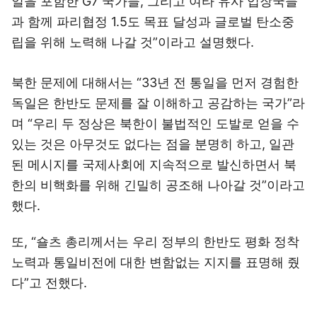
일을 포함한 G7 국가들, 그리고 여타 유사 입장국들
과 함께 파리협정 1.5도 목표 달성과 글로벌 탄소중
립을 위해 노력해 나갈 것”이라고 설명했다.
북한 문제에 대해서는 “33년 전 통일을 먼저 경험한
독일은 한반도 문제를 잘 이해하고 공감하는 국가”라
며 “우리 두 정상은 북한이 불법적인 도발로 얻을 수
있는 것은 아무것도 없다는 점을 분명히 하고, 일관
된 메시지를 국제사회에 지속적으로 발신하면서 북
한의 비핵화를 위해 긴밀히 공조해 나아갈 것”이라고
했다.
또, “숄츠 총리께서는 우리 정부의 한반도 평화 정착
노력과 통일비전에 대한 변함없는 지지를 표명해 줬
다”고 전했다.