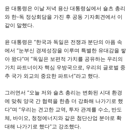
윤 대통령은 이날 저녁 용산 대통령실에서 숄츠 총리
와 한-독 정상회담을 가진 후 공동 기자회견에서 이
같이 말했다.
윤 대통령은 “한국과 독일은 전쟁과 분단의 아픔 속
에서 “눈부신 경제성장을 이루며 특별한 유대감을 쌓
아 왔다”며 “독일은 보편적 가치를 공유하는 우리의
가치 파트너이자 핵심 우방국으로, 우리의 글로벌 중
추 국가 외교의 중요한 파트너”라고 했다.
그러면서 “오늘 저와 숄츠 총리는 변화된 시대 환경
에 맞춰 양국 간 협력을 한층 더 강화해 나가기로 했
다”며 “우리는 견고한 교역, 투자 관계를 수소, 반도
체, 바이오, 청정에너지와 같은 첨단산업 분야로 확
대해 나가기로 했다”고 강조했다.