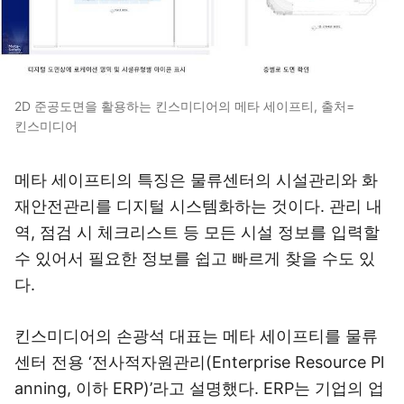
2D 준공도면을 활용하는 킨스미디어의 메타 세이프티, 출처=
킨스미디어
메타 세이프티의 특징은 물류센터의 시설관리와 화
재안전관리를 디지털 시스템화하는 것이다. 관리 내
역, 점검 시 체크리스트 등 모든 시설 정보를 입력할
수 있어서 필요한 정보를 쉽고 빠르게 찾을 수도 있
다.
킨스미디어의 손광석 대표는 메타 세이프티를 물류
센터 전용 ‘전사적자원관리(Enterprise Resource Pl
anning, 이하 ERP)’라고 설명했다. ERP는 기업의 업