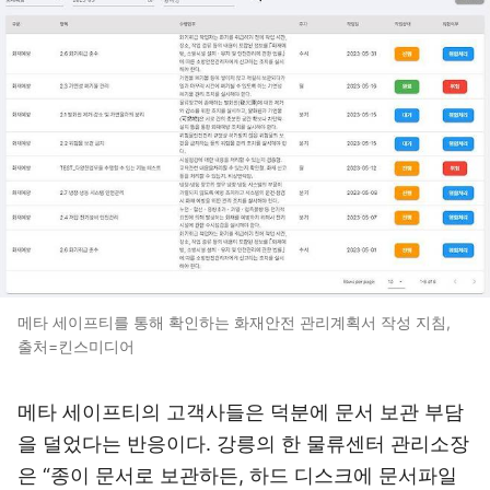
메타 세이프티를 통해 확인하는 화재안전 관리계획서 작성 지침,
출처=킨스미디어
메타 세이프티의 고객사들은 덕분에 문서 보관 부담
을 덜었다는 반응이다. 강릉의 한 물류센터 관리소장
은 “종이 문서로 보관하든, 하드 디스크에 문서파일