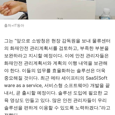
출처=IT동아
그는 “앞으로 소방청은 현장 감독원을 보내 물류센터
의 화재안전 관리계획서를 검토하고, 부족한 부분을
보완하라고 지시할 예정이다. 이에 안전 관리자들은
화재안전 관리계획서와 계획의 이행 내역을 보관해
야 한다. 이들의 업무를 효율화하는 솔루션은 더욱
중요해질 것이다. 최근 메타 세이프티의 SaaS(Soft
ware as a service, 서비스형 소프트웨어) 개발을 끝
내서, 곧 출시할 예정이다. 솔루션 도입에 필요한 교
육 영상도 만들고 있다. 많은 안전 관리자들이 우리
솔루션을 편하게 이용할 수 있도록 노력하겠다.”라고