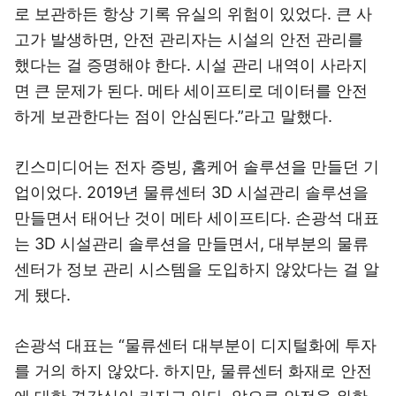
로 보관하든 항상 기록 유실의 위험이 있었다. 큰 사
고가 발생하면, 안전 관리자는 시설의 안전 관리를
했다는 걸 증명해야 한다. 시설 관리 내역이 사라지
면 큰 문제가 된다. 메타 세이프티로 데이터를 안전
하게 보관한다는 점이 안심된다.”라고 말했다.
킨스미디어는 전자 증빙, 홈케어 솔루션을 만들던 기
업이었다. 2019년 물류센터 3D 시설관리 솔루션을
만들면서 태어난 것이 메타 세이프티다. 손광석 대표
는 3D 시설관리 솔루션을 만들면서, 대부분의 물류
센터가 정보 관리 시스템을 도입하지 않았다는 걸 알
게 됐다.
손광석 대표는 “물류센터 대부분이 디지털화에 투자
를 거의 하지 않았다. 하지만, 물류센터 화재로 안전