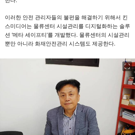
한다.
이러한 안전 관리자들의 불편을 해결하기 위해서 킨
스미디어는 물류센터 시설관리를 디지털화하는 솔루
션 ’메타 세이프티’를 개발했다. 물류센터의 시설관리
뿐만 아니라 화재안전관리 시스템도 제공한다.
이미지 크게 보기