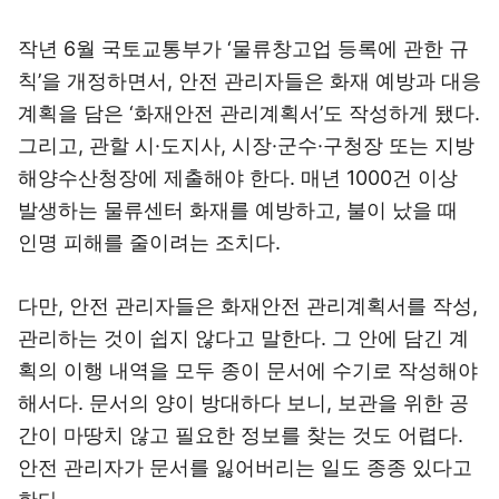
작년 6월 국토교통부가 ‘물류창고업 등록에 관한 규
칙’을 개정하면서, 안전 관리자들은 화재 예방과 대응
계획을 담은 ‘화재안전 관리계획서’도 작성하게 됐다.
그리고, 관할 시·도지사, 시장·군수·구청장 또는 지방
해양수산청장에 제출해야 한다. 매년 1000건 이상
발생하는 물류센터 화재를 예방하고, 불이 났을 때
인명 피해를 줄이려는 조치다.
다만, 안전 관리자들은 화재안전 관리계획서를 작성,
관리하는 것이 쉽지 않다고 말한다. 그 안에 담긴 계
획의 이행 내역을 모두 종이 문서에 수기로 작성해야
해서다. 문서의 양이 방대하다 보니, 보관을 위한 공
간이 마땅치 않고 필요한 정보를 찾는 것도 어렵다.
안전 관리자가 문서를 잃어버리는 일도 종종 있다고