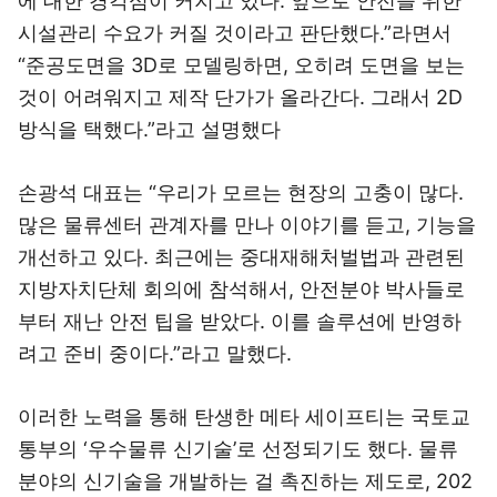
에 대한 경각심이 커지고 있다. 앞으로 안전을 위한
시설관리 수요가 커질 것이라고 판단했다.”라면서
“준공도면을 3D로 모델링하면, 오히려 도면을 보는
것이 어려워지고 제작 단가가 올라간다. 그래서 2D
방식을 택했다.”라고 설명했다
손광석 대표는 “우리가 모르는 현장의 고충이 많다.
많은 물류센터 관계자를 만나 이야기를 듣고, 기능을
개선하고 있다. 최근에는 중대재해처벌법과 관련된
지방자치단체 회의에 참석해서, 안전분야 박사들로
부터 재난 안전 팁을 받았다. 이를 솔루션에 반영하
려고 준비 중이다.”라고 말했다.
이러한 노력을 통해 탄생한 메타 세이프티는 국토교
통부의 ‘우수물류 신기술’로 선정되기도 했다. 물류
분야의 신기술을 개발하는 걸 촉진하는 제도로, 202