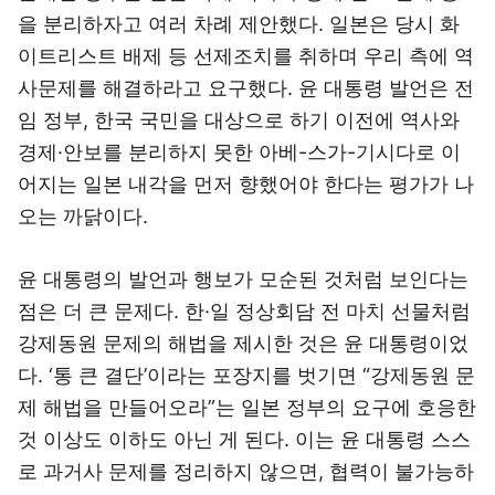
을 분리하자고 여러 차례 제안했다. 일본은 당시 화
이트리스트 배제 등 선제조치를 취하며 우리 측에 역
사문제를 해결하라고 요구했다. 윤 대통령 발언은 전
임 정부, 한국 국민을 대상으로 하기 이전에 역사와
경제·안보를 분리하지 못한 아베-스가-기시다로 이
어지는 일본 내각을 먼저 향했어야 한다는 평가가 나
오는 까닭이다.
윤 대통령의 발언과 행보가 모순된 것처럼 보인다는
점은 더 큰 문제다. 한·일 정상회담 전 마치 선물처럼
강제동원 문제의 해법을 제시한 것은 윤 대통령이었
다. ‘통 큰 결단’이라는 포장지를 벗기면 “강제동원 문
제 해법을 만들어오라”는 일본 정부의 요구에 호응한
것 이상도 이하도 아닌 게 된다. 이는 윤 대통령 스스
로 과거사 문제를 정리하지 않으면, 협력이 불가능하