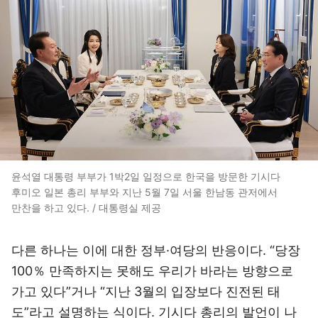
윤석열 대통령 부부가 1박2일 일정으로 한국을 방문한 기시다
후미오 일본 총리 부부와 지난 5월 7일 서울 한남동 관저에서
만찬을 하고 있다. / 대통령실 제공
다른 하나는 이에 대한 정부·여당의 반응이다. “당장
100％ 만족하지는 못해도 우리가 바라는 방향으로
가고 있다”거나 “지난 3월의 입장보다 진전된 태
도”라고 설명하는 식이다. 기시다 총리의 발언이 나