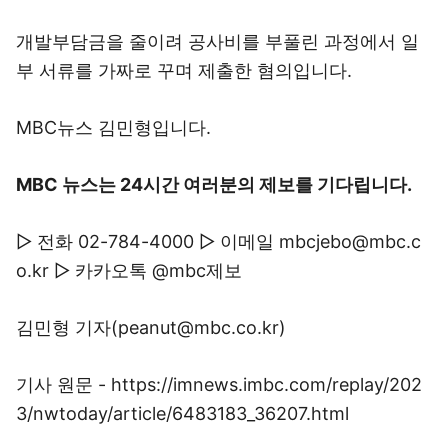
개발부담금을 줄이려 공사비를 부풀린 과정에서 일
부 서류를 가짜로 꾸며 제출한 혐의입니다.
MBC뉴스 김민형입니다.
MBC 뉴스는 24시간 여러분의 제보를 기다립니다.
▷ 전화 02-784-4000 ▷ 이메일 mbcjebo@mbc.c
o.kr ▷ 카카오톡 @mbc제보
김민형 기자(peanut@mbc.co.kr)
기사 원문 - https://imnews.imbc.com/replay/202
3/nwtoday/article/6483183_36207.html