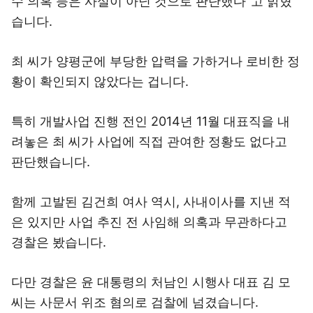
수 의혹 등은 사실이 아닌 것으로 판단했다"고 밝혔
습니다.
최 씨가 양평군에 부당한 압력을 가하거나 로비한 정
황이 확인되지 않았다는 겁니다.
특히 개발사업 진행 전인 2014년 11월 대표직을 내
려놓은 최 씨가 사업에 직접 관여한 정황도 없다고
판단했습니다.
함께 고발된 김건희 여사 역시, 사내이사를 지낸 적
은 있지만 사업 추진 전 사임해 의혹과 무관하다고
경찰은 봤습니다.
다만 경찰은 윤 대통령의 처남인 시행사 대표 김 모
씨는 사문서 위조 혐의로 검찰에 넘겼습니다.