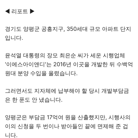
◀ 리포트 ▶
경기도 양평군 공흥지구, 350세대 규모 아파트 단지
입니다.
윤석열 대통령의 장모 최은순 씨가 세운 시행업체
'이에스아이앤디'는 2016년 이곳을 개발한 뒤 수백억
원대 분양 수입을 올렸습니다.
그러면서도 지자체에 납부해야 할 당시 개발부담금
은 한 푼도 안 냈습니다.
양평군은 부담금 17억여 원을 산출했지만, 시행사의
이의 신청을 두 번이나 받아들인 끝에 면제해 준 겁
니다.