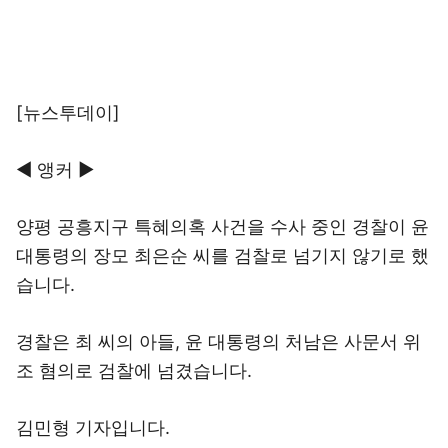
[뉴스투데이]
◀ 앵커 ▶
양평 공흥지구 특혜의혹 사건을 수사 중인 경찰이 윤
대통령의 장모 최은순 씨를 검찰로 넘기지 않기로 했
습니다.
경찰은 최 씨의 아들, 윤 대통령의 처남은 사문서 위
조 혐의로 검찰에 넘겼습니다.
김민형 기자입니다.