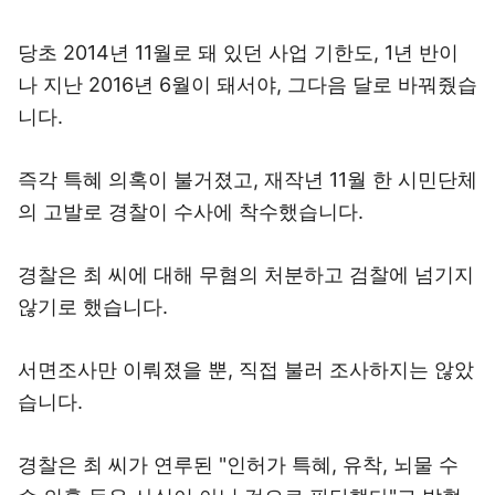
당초 2014년 11월로 돼 있던 사업 기한도, 1년 반이
나 지난 2016년 6월이 돼서야, 그다음 달로 바꿔줬습
니다.
즉각 특혜 의혹이 불거졌고, 재작년 11월 한 시민단체
의 고발로 경찰이 수사에 착수했습니다.
경찰은 최 씨에 대해 무혐의 처분하고 검찰에 넘기지
않기로 했습니다.
서면조사만 이뤄졌을 뿐, 직접 불러 조사하지는 않았
습니다.
경찰은 최 씨가 연루된 "인허가 특혜, 유착, 뇌물 수