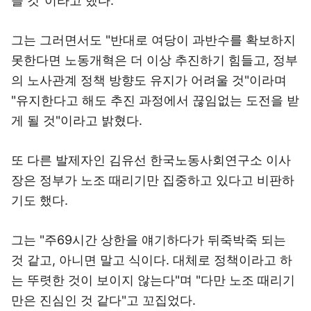
을 것"이라고 했다.
그는 그러면서도 "반대로 여당이 과반수를 확보하지
못한다면 노동개혁은 더 이상 추진하기 힘들고, 정부
의 노사관계 정책 방향도 유지가 어려울 것"이라며
"유지한다고 해도 추진 과정에서 끊임없는 도전을 받
게 될 것"이라고 밝혔다.
또 다른 발제자인 김유선 한국노동사회연구소 이사
장은 정부가 노조 때리기만 집중하고 있다고 비판하
기도 했다.
그는 "주69시간 상한을 얘기하다가 뒤죽박죽 되는
것 같고, 아니면 말고 식이다. 대체로 정책이라고 하
는 뚜렷한 것이 보이지 않는다"며 "다만 노조 때리기
만은 진심인 것 같다"고 꼬집었다.