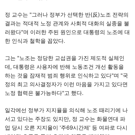
정 교수는 "그러나 정부가 선택한 반(反)노조 전략의
결과는 적대적 노정 관계와 사회적 대화의 실종을 불
러왔다"며 이러한 주된 원인으로 대통령의 노조에 대
한 인식과 철학을 꼽았다.
그는 "노조는 정당한 교섭권을 가진 제도적 실체인
데, 대통령은 사용자에 반해 노동조건 개선 활동을
하는 것을 잠재적 범죄 행위로 인식하고 있다"며 "국
정의 최고 의사결정자가 이런 마음을 가지고 있다면
노정 협력은 불가능하다"고 했다.
일각에선 정부가 지지율을 의식해 노조 때리기에 나
서고 있다는 주장도 있지만, 정 교수는 화물연대 파
업 당시 오른 지지율이 '주69시간제' 등 여파로 다시