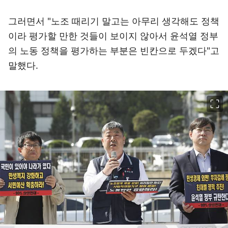
그러면서 "노조 때리기 말고는 아무리 생각해도 정책
이라 평가할 만한 것들이 보이지 않아서 윤석열 정부
의 노동 정책을 평가하는 부분은 빈칸으로 두겠다"고
말했다.
이미지 크게 보기