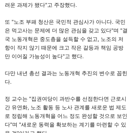
려운 과제가 됐다"고 주장했다.
또 "노조 부패 청산은 국민적 관심사가 아니다. 국민
은 먹고사는 문제에 더 많은 관심을 갖고 있다"며 "결
국 노동개혁은 중도층을 설득할 수 없고, 노조의 저
항이 작지 않기 때문에 크고 작은 갈등과 책임 공방
만 이어질 가능성이 높다"고 했다.
다만 내년 총선 결과는 노동개혁 추진의 변수로 꼽힌
다.
정 교수는 "집권여당이 과반수를 선점한다면 근로시
간 유연화, 노조 활동 등 노사 관계를 새로운 법 제도
로 정립해 노동개혁을 어느 정도 완성할 것으로 보인
다"며 "새로운 동력을 확보하는 계기를 마련할 수 있