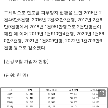
구체적으로 연도별 피부양자 현황을 보면 2015년 2
천46만5천명, 2016년 2천33만7천명, 2017년 2천6
만9천명에서 2018년 1천951만명으로 2천만명선이
깨진 데 이어 2019년 1천910만4천명, 2020년 1천86
0만7천명, 2021년 1천809만명, 2022년 1천703만9
천명 등으로 감소했다.
[건강보험 가입자 현황]
(단위: 천 명)
이미지 크게 보기