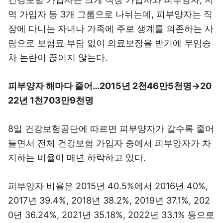
역 가입자 등 3개 그룹으로 나뉘는데, 피부양자는 직
장에 다니는 자녀나 가족에 주로 생계를 의존하는 사
람으로 보험료 부담 없이 의료보장을 받기에 무임승
차 논란이 끊이지 않는다.
피부양자 해마다 줄어…2015년 2천46만5천명→20
22년 1천703만9천명
8일 건강보험공단에 따르면 피부양자가 갈수록 줄어
들면서 전체 건강보험 가입자 중에서 피부양자가 차
지하는 비율이 매년 하락하고 있다.
피부양자 비율은 2015년 40.5%에서 2016년 40%,
2017년 39.4%, 2018년 38.2%, 2019년 37.1%, 202
0년 36.24%, 2021년 35.18%, 2022년 33.1% 등으로