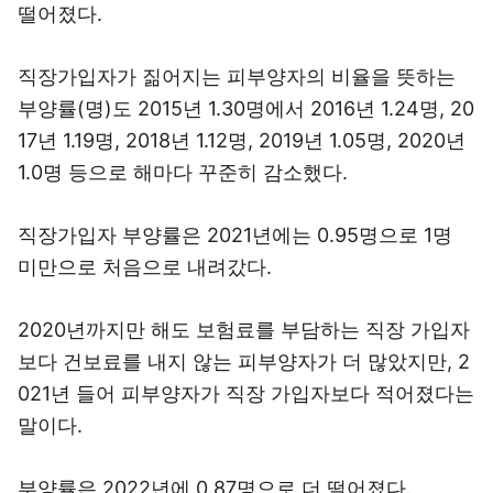
떨어졌다.
직장가입자가 짊어지는 피부양자의 비율을 뜻하는
부양률(명)도 2015년 1.30명에서 2016년 1.24명, 20
17년 1.19명, 2018년 1.12명, 2019년 1.05명, 2020년
1.0명 등으로 해마다 꾸준히 감소했다.
직장가입자 부양률은 2021년에는 0.95명으로 1명
미만으로 처음으로 내려갔다.
2020년까지만 해도 보험료를 부담하는 직장 가입자
보다 건보료를 내지 않는 피부양자가 더 많았지만, 2
021년 들어 피부양자가 직장 가입자보다 적어졌다는
말이다.
부양률은 2022년에 0.87명으로 더 떨어졌다.