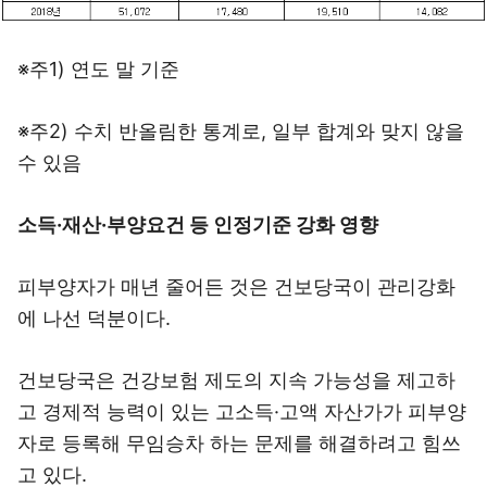
※주1) 연도 말 기준
※주2) 수치 반올림한 통계로, 일부 합계와 맞지 않을
수 있음
소득·재산·부양요건 등 인정기준 강화 영향
피부양자가 매년 줄어든 것은 건보당국이 관리강화
에 나선 덕분이다.
건보당국은 건강보험 제도의 지속 가능성을 제고하
고 경제적 능력이 있는 고소득·고액 자산가가 피부양
자로 등록해 무임승차 하는 문제를 해결하려고 힘쓰
고 있다.