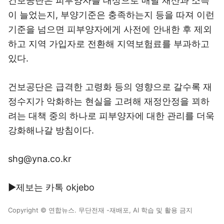
건보공단은 피부양자를 대상으로 매달 재산과 소득
이 늘었는지, 부양기준은 충족하는지 등을 따져 이런
기준을 넘으면 피부양자에게 사전에 안내한 후 제외
하고 지역 가입자로 전환해 지역보험료를 부과하고
있다.
건보공단은 급격한 고령화 등의 영향으로 갈수록 재
정수지가 악화하는 현실을 고려해 재정안정을 꾀하
려는 대책 중의 하나로 피부양자에 대한 관리를 더욱
강화해나갈 방침이다.
shg@yna.co.kr
▶제보는 카톡 okjebo
Copyright © 연합뉴스. 무단전재 -재배포, AI 학습 및 활용 금지