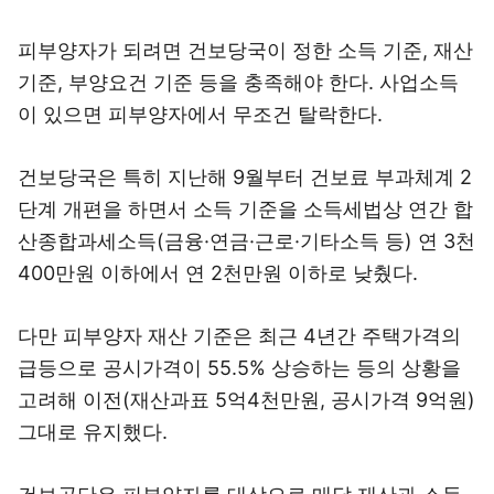
피부양자가 되려면 건보당국이 정한 소득 기준, 재산
기준, 부양요건 기준 등을 충족해야 한다. 사업소득
이 있으면 피부양자에서 무조건 탈락한다.
건보당국은 특히 지난해 9월부터 건보료 부과체계 2
단계 개편을 하면서 소득 기준을 소득세법상 연간 합
산종합과세소득(금융·연금·근로·기타소득 등) 연 3천
400만원 이하에서 연 2천만원 이하로 낮췄다.
다만 피부양자 재산 기준은 최근 4년간 주택가격의
급등으로 공시가격이 55.5% 상승하는 등의 상황을
고려해 이전(재산과표 5억4천만원, 공시가격 9억원)
그대로 유지했다.