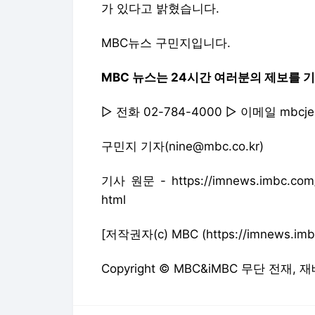
가 있다고 밝혔습니다.
MBC뉴스 구민지입니다.
MBC 뉴스는 24시간 여러분의 제보를 
▷ 전화 02-784-4000 ▷ 이메일 mbcj
구민지 기자(nine@mbc.co.kr)
기사 원문 - https://imnews.imbc.com/r
html
[저작권자(c) MBC (https://imnews
Copyright © MBC&iMBC 무단 전재,