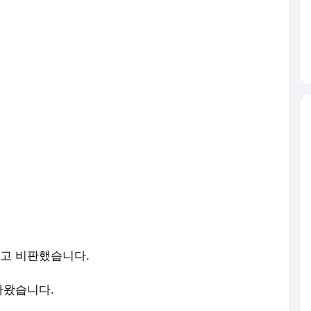
고 비판했습니다.
나왔습니다.