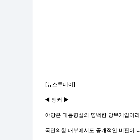
[뉴스투데이]
◀ 앵커 ▶
야당은 대통령실의 명백한 당무개입이라
국민의힘 내부에서도 공개적인 비판이 