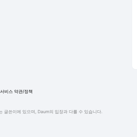
서비스 약관/정책
 글쓴이에 있으며, Daum의 입장과 다를 수 있습니다.