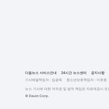
다음뉴스 서비스안내
24시간 뉴스센터
공지사항
기사배열책임자 : 임광욱
청소년보호책임자 : 이호원
뉴스 기사에 대한 저작권 및 법적 책임은 자료제공사 또는
© Daum Corp.