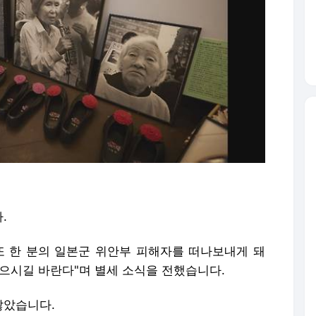
.
"또 한 분의 일본군 위안부 피해자를 떠나보내게 돼
얻으시길 바란다"며 별세 소식을 전했습니다.
않았습니다.