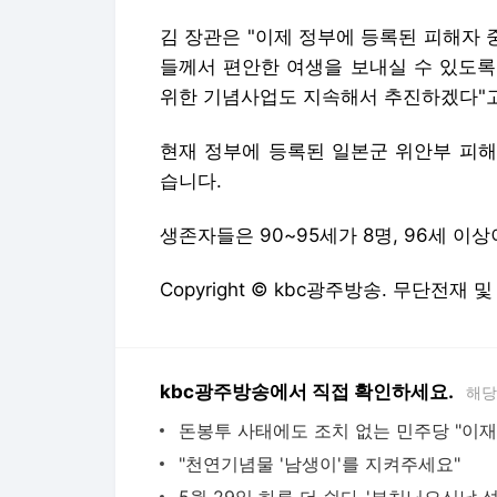
김 장관은 "이제 정부에 등록된 피해자 
들께서 편안한 여생을 보내실 수 있도록
위한 기념사업도 지속해서 추진하겠다"
현재 정부에 등록된 일본군 위안부 피해자
습니다.
생존자들은 90~95세가 8명, 96세 이상
Copyright © kbc광주방송. 무단전재 
kbc광주방송에서 직접 확인하세요.
해당
"천연기념물 '남생이'를 지켜주세요"