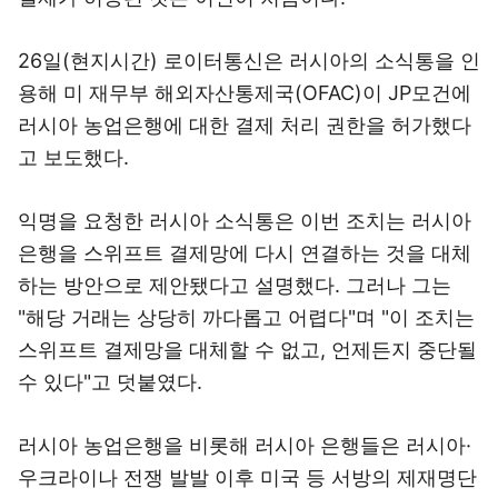
26일(현지시간) 로이터통신은 러시아의 소식통을 인
용해 미 재무부 해외자산통제국(OFAC)이 JP모건에
러시아 농업은행에 대한 결제 처리 권한을 허가했다
고 보도했다.
익명을 요청한 러시아 소식통은 이번 조치는 러시아
은행을 스위프트 결제망에 다시 연결하는 것을 대체
하는 방안으로 제안됐다고 설명했다. 그러나 그는
"해당 거래는 상당히 까다롭고 어렵다"며 "이 조치는
스위프트 결제망을 대체할 수 없고, 언제든지 중단될
수 있다"고 덧붙였다.
러시아 농업은행을 비롯해 러시아 은행들은 러시아·
우크라이나 전쟁 발발 이후 미국 등 서방의 제재명단