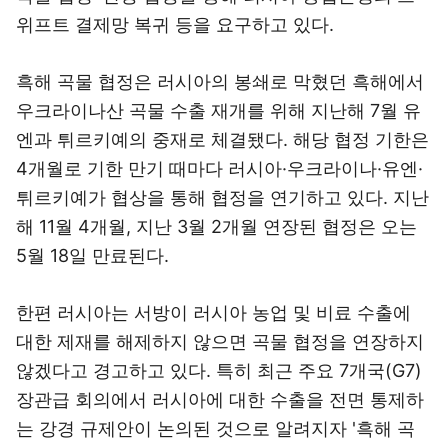
위프트 결제망 복귀 등을 요구하고 있다.
흑해 곡물 협정은 러시아의 봉쇄로 막혔던 흑해에서
우크라이나산 곡물 수출 재개를 위해 지난해 7월 유
엔과 튀르키예의 중재로 체결됐다. 해당 협정 기한은
4개월로 기한 만기 때마다 러시아·우크라이나·유엔·
튀르키예가 협상을 통해 협정을 연기하고 있다. 지난
해 11월 4개월, 지난 3월 2개월 연장된 협정은 오는
5월 18일 만료된다.
한편 러시아는 서방이 러시아 농업 및 비료 수출에
대한 제재를 해제하지 않으면 곡물 협정을 연장하지
않겠다고 경고하고 있다. 특히 최근 주요 7개국(G7)
장관급 회의에서 러시아에 대한 수출을 전면 통제하
는 강경 규제안이 논의된 것으로 알려지자 '흑해 곡