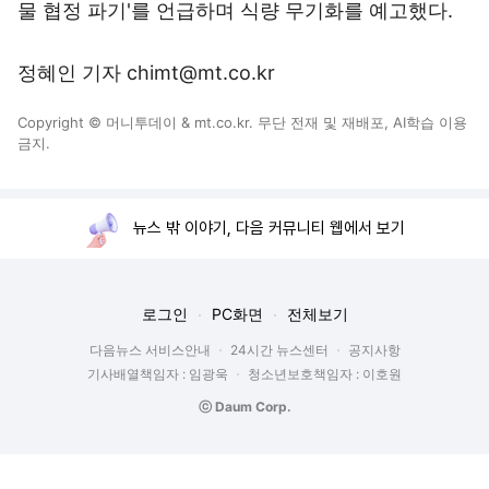
물 협정 파기'를 언급하며 식량 무기화를 예고했다.
정혜인 기자 chimt@mt.co.kr
Copyright © 머니투데이 & mt.co.kr. 무단 전재 및 재배포, AI학습 이용
금지.
뉴스 밖 이야기, 다음 커뮤니티 웹에서 보기
로그인
PC화면
전체보기
다음뉴스 서비스안내
24시간 뉴스센터
공지사항
기사배열책임자 : 임광욱
청소년보호책임자 : 이호원
ⓒ Daum Corp.