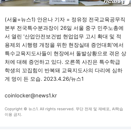
(서울=뉴스1) 안은나 기자 = 정유정 전국교육공무직
본부 전국특수분과장이 26일 서울 중구 민주노총에
서 열린 '산업안전보건법 현업업무 고시 확대 및 적
용제외 시행령 개정을 위한 현장실태 증언대회'에서
특수교육지도사들이 현장에서 돌발상황으로 겪은 상
처에 대해 증언하고 있다. 오른쪽 사진은 특수학급
학생의 꼬집힘이 반복돼 교육지도사의 다리에 심하
게 멍이 든 모습. 2023.4.26/뉴스1
coinlocker@news1.kr
Copyright © 뉴스1. All rights reserved. 무단 전재 및 재배포, AI학습
이용 금지.