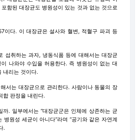
에 포함된 대장균도 병원성이 있는 것과 없는 것으로
57이다. 이 대장균은 설사와 혈변, 적혈구 파괴 등
 섭취하는 과자, 냉동식품 등에 대해서는 대장균
성이 나와야 수입을 허용한다. 즉 병원성이 없는 대
 내리는 것이다.
대해서는 대장균으로 관리한다. 사람이나 동물의 장
적합 판정을 내린다.
까. 일부에서는 “대장균군은 인체에 상존하는 균
 병원성 세균이 아니다”라며 “공기와 같은 자연계
다.