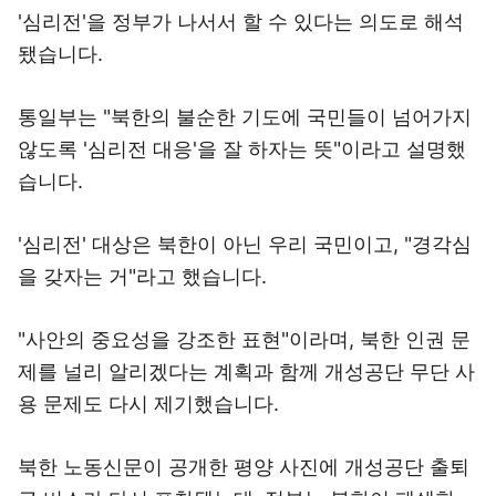
'심리전'을 정부가 나서서 할 수 있다는 의도로 해석
됐습니다.
통일부는 "북한의 불순한 기도에 국민들이 넘어가지
않도록 '심리전 대응'을 잘 하자는 뜻"이라고 설명했
습니다.
'심리전' 대상은 북한이 아닌 우리 국민이고, "경각심
을 갖자는 거"라고 했습니다.
"사안의 중요성을 강조한 표현"이라며, 북한 인권 문
제를 널리 알리겠다는 계획과 함께 개성공단 무단 사
용 문제도 다시 제기했습니다.
북한 노동신문이 공개한 평양 사진에 개성공단 출퇴