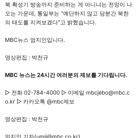
북 확성기 방송까지 준비하는 게 아니냐는 전망이 나
오는 가운데, 통일부는 "예단하지 않고 당분간 북한
의 태도를 지켜보겠다"고 밝혔습니다.
MBC뉴스 엄지인입니다.
영상편집 : 박천규
MBC 뉴스는 24시간 여러분의 제보를 기다립니다.
▷ 전화 02-784-4000 ▷ 이메일 mbcjebo@mbc.c
o.kr ▷ 카카오톡 @mbc제보
영상편집 : 박천규
엄지인 기자(umji@mbc.co.kr)