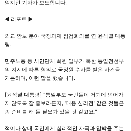
엄지인 기자가 보도합니다.
◀ 리포트 ▶
외교·안보 분야 국정과제 점검회의를 연 윤석열 대통
령.
민주노총 등 시민단체 회원 일부가 북한 통일전선부
의 지시에 따른 혐의로 국정원 수사를 받은 사건을
거론하며, 이런 말을 했습니다.
[윤석열 대통령] "통일부도 국민들이 거기에 넘어가
지 않도록 잘 홍보라든지, '대응 심리전' 같은 것들은
좀 준비를 해 둘 필요가 있을 것 같고요."
적이나 상대 국민에게 심리적인 자극과 압박을 주는