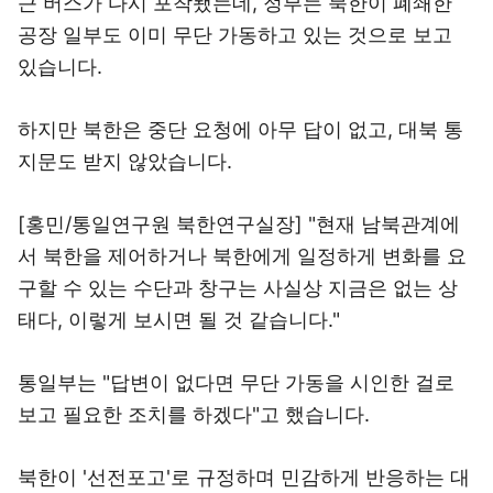
근 버스가 다시 포착됐는데, 정부는 북한이 폐쇄한
공장 일부도 이미 무단 가동하고 있는 것으로 보고
있습니다.
하지만 북한은 중단 요청에 아무 답이 없고, 대북 통
지문도 받지 않았습니다.
[홍민/통일연구원 북한연구실장] "현재 남북관계에
서 북한을 제어하거나 북한에게 일정하게 변화를 요
구할 수 있는 수단과 창구는 사실상 지금은 없는 상
태다, 이렇게 보시면 될 것 같습니다."
통일부는 "답변이 없다면 무단 가동을 시인한 걸로
보고 필요한 조치를 하겠다"고 했습니다.
북한이 '선전포고'로 규정하며 민감하게 반응하는 대