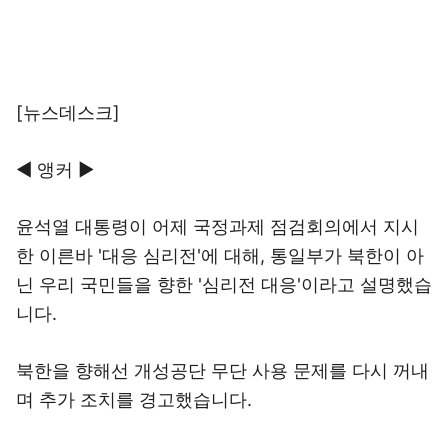
[뉴스데스크]
◀ 앵커 ▶
윤석열 대통령이 어제 국정과제 점검회의에서 지시
한 이른바 '대응 심리전'에 대해, 통일부가 북한이 아
닌 우리 국민들을 향한 '심리전 대응'이라고 설명했습
니다.
북한을 향해선 개성공단 무단 사용 문제를 다시 꺼내
며 추가 조치를 경고했습니다.