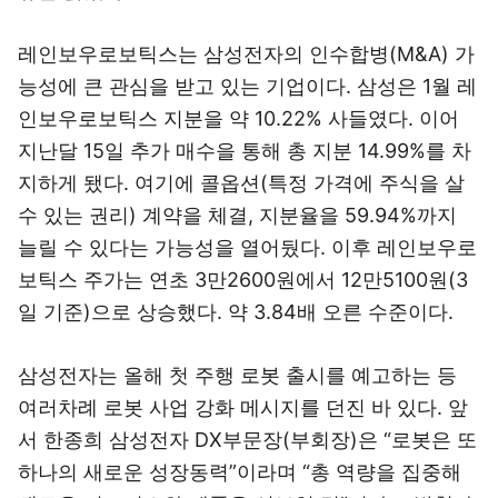
레인보우로보틱스는 삼성전자의 인수합병(M&A) 가
능성에 큰 관심을 받고 있는 기업이다. 삼성은 1월 레
인보우로보틱스 지분을 약 10.22% 사들였다. 이어
지난달 15일 추가 매수을 통해 총 지분 14.99%를 차
지하게 됐다. 여기에 콜옵션(특정 가격에 주식을 살
수 있는 권리) 계약을 체결, 지분율을 59.94%까지
늘릴 수 있다는 가능성을 열어뒀다. 이후 레인보우로
보틱스 주가는 연초 3만2600원에서 12만5100원(3
일 기준)으로 상승했다. 약 3.84배 오른 수준이다.
삼성전자는 올해 첫 주행 로봇 출시를 예고하는 등
여러차례 로봇 사업 강화 메시지를 던진 바 있다. 앞
서 한종희 삼성전자 DX부문장(부회장)은 “로봇은 또
하나의 새로운 성장동력”이라며 “총 역량을 집중해