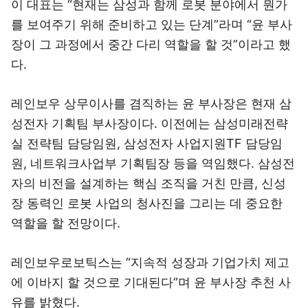
이 대표는 “현재는 삼성과 함께 로봇 분야에서 뭔가
를 보여주기 위해 준비하고 있는 단계”라며 “윤 부사
장이 그 과정에서 중간 다리 역할을 할 것”이라고 했
다.
레인보우 상무이사를 겸직하는 윤 부사장은 현재 삼
성전자 기획팀 부사장이다. 이전에는 삼성미래전략
실 전략팀 담당임원, 삼성전자 사업지원TF 담당임
원, 네트워크사업부 기획팀장 등을 역임했다. 삼성전
자의 비전을 설계하는 핵심 조직을 거친 만큼, 신성
장 동력인 로봇 사업의 청사진을 그리는 데 중요한
역할을 할 전망이다.
레인보우로보틱스는 “지속적 성장과 기업가치 제고
에 이바지 할 것으로 기대된다”며 윤 부사장 추천 사
유를 밝혔다.