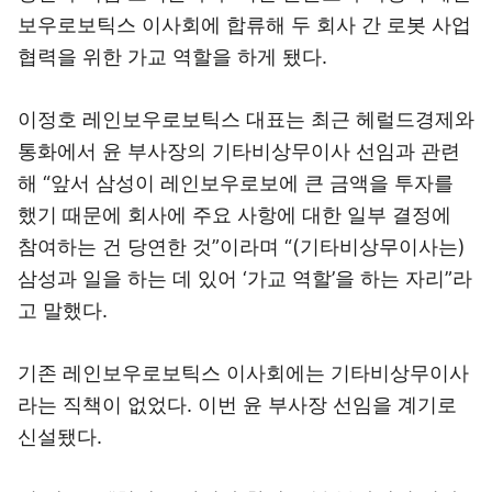
보우로보틱스 이사회에 합류해 두 회사 간 로봇 사업
협력을 위한 가교 역할을 하게 됐다.
이정호 레인보우로보틱스 대표는 최근 헤럴드경제와
통화에서 윤 부사장의 기타비상무이사 선임과 관련
해 “앞서 삼성이 레인보우로보에 큰 금액을 투자를
했기 때문에 회사에 주요 사항에 대한 일부 결정에
참여하는 건 당연한 것”이라며 “(기타비상무이사는)
삼성과 일을 하는 데 있어 ‘가교 역할’을 하는 자리”라
고 말했다.
기존 레인보우로보틱스 이사회에는 기타비상무이사
라는 직책이 없었다. 이번 윤 부사장 선임을 계기로
신설됐다.