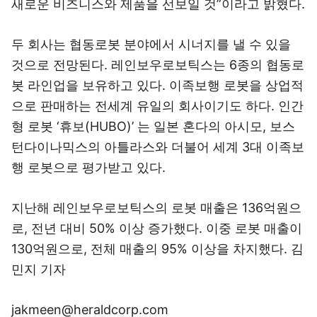
새로운 비즈니스와 제품을 선보일 것”이라고 밝혔다.
두 회사는 협동로봇 분야에서 시너지를 낼 수 있을
것으로 전망된다. 레인보우로보틱스는 6종의 협동로
봇 라인업을 보유하고 있다. 이족보행 로봇을 상업적
으로 판매하는 전세계 유일의 회사이기도 하다. 인간
형 로봇 ‘휴보(HUBO)’ 는 일본 혼다의 아시모, 보스
턴다이나믹스의 아틀라스와 더불어 세계 3대 이족보
행 로봇으로 평가받고 있다.
지난해 레인보우로보틱스의 로봇 매출은 136억원으
로, 전년 대비 50% 이상 증가했다. 이중 로봇 매출이
130억원으로, 전체 매출의 95% 이상을 차지했다. 김
민지 기자
jakmeen@heraldcorp.com