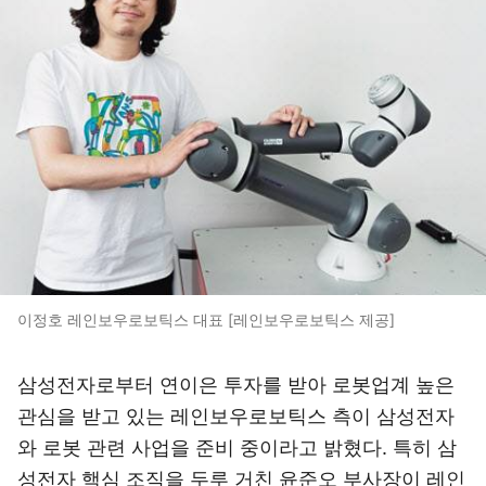
이정호 레인보우로보틱스 대표 [레인보우로보틱스 제공]
삼성전자로부터 연이은 투자를 받아 로봇업계 높은
관심을 받고 있는 레인보우로보틱스 측이 삼성전자
와 로봇 관련 사업을 준비 중이라고 밝혔다. 특히 삼
성전자 핵심 조직을 두루 거친 윤준오 부사장이 레인