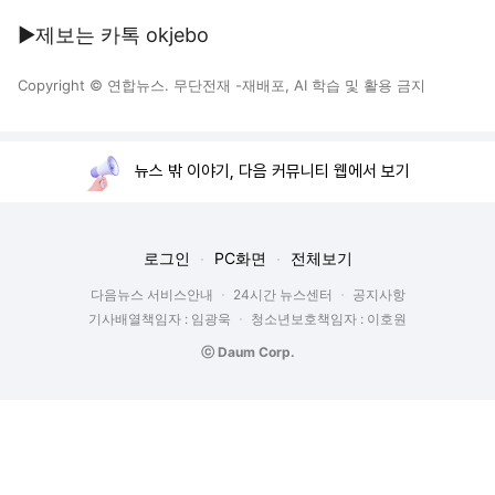
▶제보는 카톡 okjebo
Copyright © 연합뉴스. 무단전재 -재배포, AI 학습 및 활용 금지
뉴스 밖 이야기, 다음 커뮤니티 웹에서 보기
로그인
PC화면
전체보기
다음뉴스 서비스안내
24시간 뉴스센터
공지사항
기사배열책임자 : 임광욱
청소년보호책임자 : 이호원
ⓒ Daum Corp.