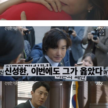
이미지 크게 보기