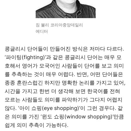
짐 불리 코리아중앙데일리
에디터
콩글리시 단어들이 만들어진 방식은 저마다 다르다.
‘파이팅(fighting)’과 같은 콩글리시 단어는 매우 모
호해서 영어가 모국어인 사람들이 단어를 보고 의미
를 추측하는 것이 매우 어렵다. 반면, 어떤 단어들은
종종 혼란스럽긴 하지만 명확한 논리를 가지고 있어,
시간을 가지고 한번 더 생각해 보면 한국어를 전혀
모르는 사람들도 의미를 파악하기가 그다지 어렵지
않다. ‘아이 쇼핑(eye shopping)’이 그런 경우다. 같
은 의미를 가진 ‘윈도 쇼핑(window shopping)’만큼
쉽게 의미 추측이 가능하다.