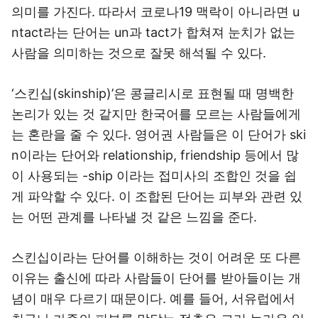
의미를 가진다. 따라서 코로나19 맥락이 아니라면 u
ntact라는 단어는 un과 tact가 합쳐져 눈치가 없는
사람을 의미하는 것으로 잘못 해석될 수 있다.
‘스킨십(skinship)’은 콩글리시로 표현될 때 명백한
논리가 있는 것 같지만 한국어를 모르는 사람들에게
는 혼란을 줄 수 있다. 영어권 사람들은 이 단어가 ski
n이라는 단어와 relationship, friendship 등에서 많
이 사용되는 -ship 이라는 접미사의 조합인 것을 쉽
게 파악할 수 있다. 이 조합된 단어는 피부와 관련 있
는 어떤 관계를 나타낼 것 같은 느낌을 준다.
스킨십이라는 단어를 이해하는 것이 어려운 또 다른
이유는 출신에 따라 사람들이 단어를 받아들이는 개
념이 매우 다르기 때문이다. 예를 들어, 서유럽에서