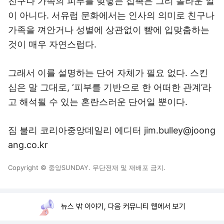
친구나 가족의 피부를 맞닿는 접촉은 그리 놀라운 일
이 아니다. 서유럽 문화에서는 인사의 의미로 친구나
가족을 껴안거나 성별에 상관없이 뺨에 입맞춤하는
것이 매우 자연스럽다.
그래서 이를 설명하는 단어 자체가 필요 없다. 스킨
십은 말 그대로, ‘피부를 기반으로 한 어떠한 관계’라
고 해석될 수 있는 혼란스러운 단어일 뿐이다.
짐 불리 코리아중앙데일리 에디터 jim.bulley@joong
ang.co.kr
Copyright © 중앙SUNDAY. 무단전재 및 재배포 금지.
뉴스 밖 이야기, 다음 커뮤니티 웹에서 보기