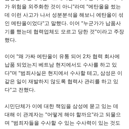
가 위험을 외주화한 것이 아니"라며 "에탄올을 썼는
데 이런 사고가 나서 성분분석을 해보니 에탄올이 섞
인 메탄올이었다"고 말했다. 이어 "누군가가 납품사
기를 했는데 협력업체도 모르고 당한 것"이라고 주장
했다.
이어 "왜 가짜 에탄올이 유통 되어 2차 협력 회사에
납품 되었는지 베트남 현지에서도 수사를 하고 있
다"며 "범죄사실은 현지에서 수사할 테고, 삼성은 이
같은 일이 재발하지 않도록 협력사 관리를 하고 있
다"고 전했다.
시민단체가 이에 대한 책임을 삼성에 묻고 있는 데
대해 이 관계자는 "어떻게 해야 할까요"라고 되물으
며 "범죄자들을 수사할 수 있는 수사력이 있는 것도