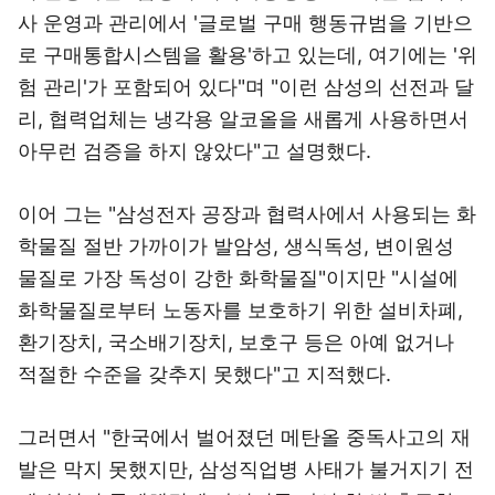
사 운영과 관리에서 '글로벌 구매 행동규범을 기반으
로 구매통합시스템을 활용'하고 있는데, 여기에는 '위
험 관리'가 포함되어 있다"며 "이런 삼성의 선전과 달
리, 협력업체는 냉각용 알코올을 새롭게 사용하면서
아무런 검증을 하지 않았다"고 설명했다.
이어 그는 "삼성전자 공장과 협력사에서 사용되는 화
학물질 절반 가까이가 발암성, 생식독성, 변이원성
물질로 가장 독성이 강한 화학물질"이지만 "시설에
화학물질로부터 노동자를 보호하기 위한 설비차폐,
환기장치, 국소배기장치, 보호구 등은 아예 없거나
적절한 수준을 갖추지 못했다"고 지적했다.
그러면서 "한국에서 벌어졌던 메탄올 중독사고의 재
발은 막지 못했지만, 삼성직업병 사태가 불거지기 전