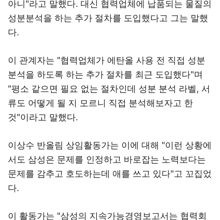
아니"라고 말했다. 대신 협력업체에 납품되는 물질의
성분분석을 하는 추가 절차를 도입했다고 그는 말했
다.
이 관계자는 "협력업체가 에탄올 사용 전 직접 성분
분석을 하도록 하는 추가 절차를 최근 도입했다"며
"평소 같으면 필요 없는 절차인데 성분 분석 라벨, 서
류도 어떻게 될 지 모르니 직접 분석해보자고 한
것"이라고 말했다.
이상수 반올림 상임활동가는 이에 대해 "이런 상황에
서도 삼성은 문제를 인정하고 바로잡는 노력보다는
문제를 감추고 호도하는데 애를 쓰고 있다"고 꼬집었
다.
이 활동가는 "삼성의 지속가능경영보고서는 협력회