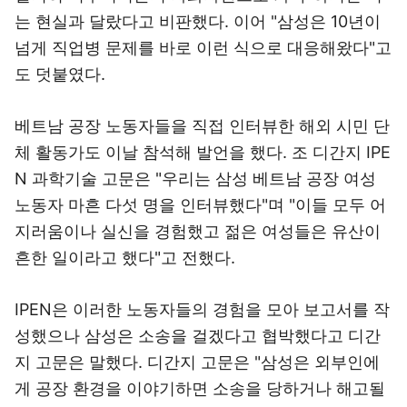
는 현실과 달랐다고 비판했다. 이어 "삼성은 10년이
넘게 직업병 문제를 바로 이런 식으로 대응해왔다"고
도 덧붙였다.
베트남 공장 노동자들을 직접 인터뷰한 해외 시민 단
체 활동가도 이날 참석해 발언을 했다. 조 디간지 IPE
N 과학기술 고문은 "우리는 삼성 베트남 공장 여성
노동자 마흔 다섯 명을 인터뷰했다"며 "이들 모두 어
지러움이나 실신을 경험했고 젊은 여성들은 유산이
흔한 일이라고 했다"고 전했다.
IPEN은 이러한 노동자들의 경험을 모아 보고서를 작
성했으나 삼성은 소송을 걸겠다고 협박했다고 디간
지 고문은 말했다. 디간지 고문은 "삼성은 외부인에
게 공장 환경을 이야기하면 소송을 당하거나 해고될