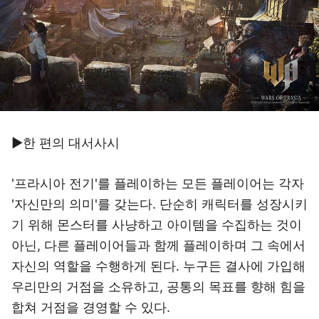
▶한 편의 대서사시
'프라시아 전기'를 플레이하는 모든 플레이어는 각자
'자신만의 의미'를 갖는다. 단순히 캐릭터를 성장시키
기 위해 몬스터를 사냥하고 아이템을 수집하는 것이
아닌, 다른 플레이어들과 함께 플레이하며 그 속에서
자신의 역할을 수행하게 된다. 누구든 결사에 가입해
우리만의 거점을 소유하고, 공통의 목표를 향해 힘을
합쳐 거점을 경영할 수 있다.