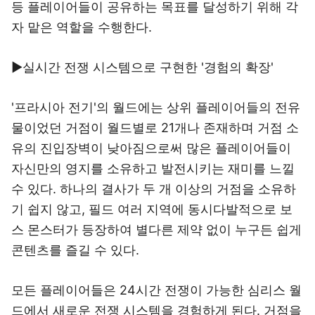
등 플레이어들이 공유하는 목표를 달성하기 위해 각
자 맡은 역할을 수행한다.
▶실시간 전쟁 시스템으로 구현한 '경험의 확장'
'프라시아 전기'의 월드에는 상위 플레이어들의 전유
물이었던 거점이 월드별로 21개나 존재하며 거점 소
유의 진입장벽이 낮아짐으로써 많은 플레이어들이
자신만의 영지를 소유하고 발전시키는 재미를 느낄
수 있다. 하나의 결사가 두 개 이상의 거점을 소유하
기 쉽지 않고, 필드 여러 지역에 동시다발적으로 보
스 몬스터가 등장하여 별다른 제약 없이 누구든 쉽게
콘텐츠를 즐길 수 있다.
모든 플레이어들은 24시간 전쟁이 가능한 심리스 월
드에서 새로운 전쟁 시스템을 경험하게 된다. 거점을