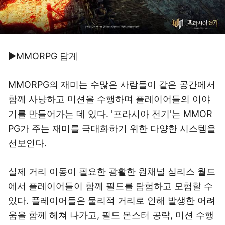
▶MMORPG 답게
MMORPG의 재미는 수많은 사람들이 같은 공간에서
함께 사냥하고 미션을 수행하며 플레이어들의 이야
기를 만들어가는 데 있다. '프라시아 전기'는 MMOR
PG가 주는 재미를 극대화하기 위한 다양한 시스템을
선보인다.
실제 거리 이동이 필요한 광활한 원채널 심리스 월드
에서 플레이어들이 함께 필드를 탐험하고 모험할 수
있다. 플레이어들은 물리적 거리로 인해 발생한 어려
움을 함께 헤쳐 나가고, 필드 몬스터 공략, 미션 수행