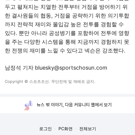
두고 펼쳐지는 치열한 전투부터 거점을 방어하기 위
한 결사원들의 협동, 거점을 공략하기 위한 의기투합
까지 전략적 재미와 몰입감 높은 전투를 경험할 수
있다. 뿐만 아니라 공성병기를 포함하여 전투에 영향
을 주는 다양한 시스템을 통해 지금까지 경험하지 못
한 전쟁의 재미를 느낄 수 있다고 넥슨은 강조했다.
남정석 기자 bluesky@sportschosun.com
Copyright © 스포츠조선. 무단전재 및 재배포 금지.
뉴스 밖 이야기, 다음 커뮤니티 웹에서 보기
로그인
PC화면
전체보기