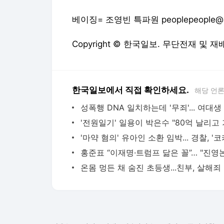
베이징= 조영빈 특파원 peoplepeople@ha
Copyright © 한국일보. 무단전재 및 재
한국일보에서 직접 확인하세요.
해당 언
온몸