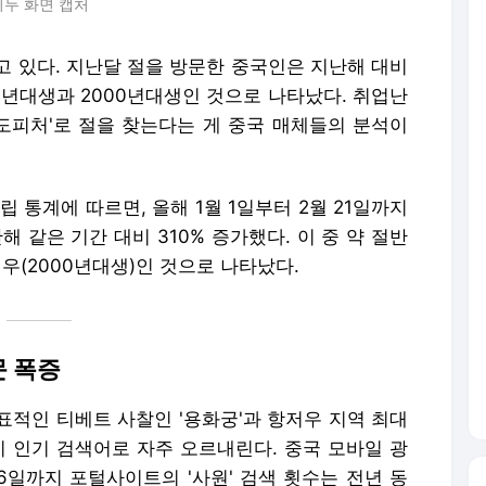
이두 화면 캡처
고 있다. 지난달 절을 방문한 중국인은 지난해 대비
90년대생과 2000년대생인 것으로 나타났다. 취업난
 도피처'로 절을 찾는다는 게 중국 매체들의 분석이
 통계에 따르면, 올해 1월 1일부터 2월 21일까지
 같은 기간 대비 310% 증가했다. 이 중 약 절반
우(2000년대생)인 것으로 나타났다.
문 폭증
표적인 티베트 사찰인 '용화궁'과 항저우 지역 최대
이 인기 검색어로 자주 오르내린다. 중국 모바일 광
6일까지 포털사이트의 '사원' 검색 횟수는 전년 동