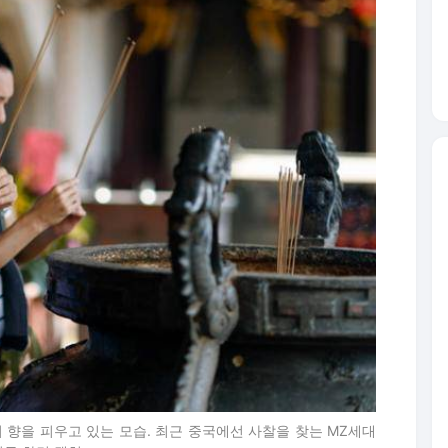
 향을 피우고 있는 모습. 최근 중국에선 사찰을 찾는 MZ세대