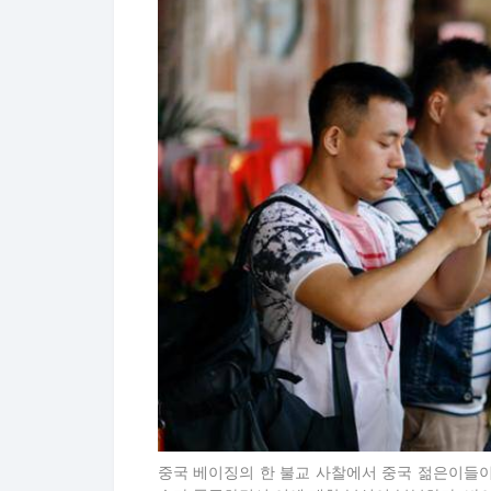
중국 베이징의 한 불교 사찰에서 중국 젊은이들이