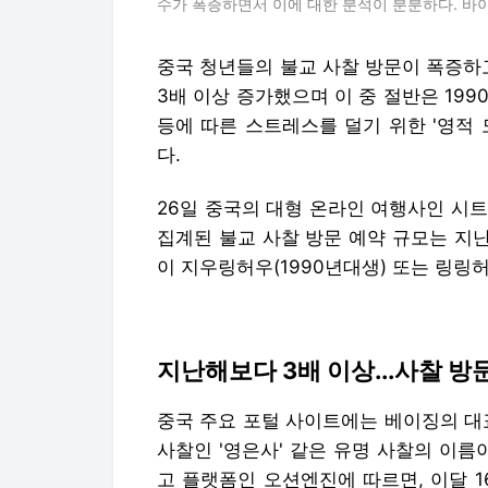
수가 폭증하면서 이에 대한 분석이 분분하다. 바
중국 청년들의 불교 사찰 방문이 폭증하
3배 이상 증가했으며 이 중 절반은 19
등에 따른 스트레스를 덜기 위한 '영적
다.
26일 중국의 대형 온라인 여행사인 시트립
집계된 불교 사찰 방문 예약 규모는 지난해
이 지우링허우(1990년대생) 또는 링링허
지난해보다 3배 이상...사찰 방
중국 주요 포털 사이트에는 베이징의 대
사찰인 '영은사' 같은 유명 사찰의 이름
고 플랫폼인 오션엔진에 따르면, 이달 1