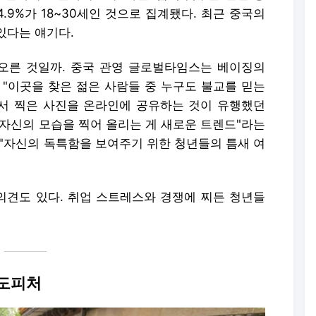
4.9%가 18~30세인 것으로 집계됐다. 최근 중국의
있다는 얘기다.
오른 것일까. 중국 관영 글로벌타임스는 베이징의
 "이곳을 찾은 젊은 사람들 중 누구도 불교를 믿는
면서 찍은 사진을 온라인에 공유하는 것이 유행했던
 자신의 모습을 찍어 올리는 게 새로운 트렌드"라는
 "자신의 독특함을 보여주기 위한 청년들의 틈새 여
견도 있다. 취업 스트레스와 경쟁에 찌든 청년들
 도피처