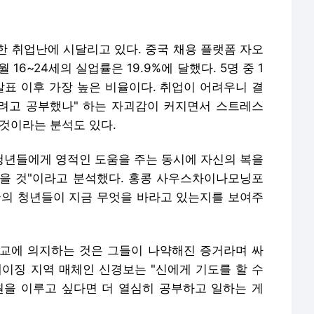
한 취업난에 시달리고 있다. 중국 채용 플랫폼 자오
16~24세의 실업률은 19.9%에 달했다. 5명 중 1
 발표 이후 가장 높은 비율이다. 취업이 어려우니 결
러려고 공부했나" 하는 자괴감이 커지면서 스트레스
 것이라는 분석도 있다.
 청년들에게 영적인 도움을 주는 동시에 자신의 복을
을 것"이라고 분석했다. 홍콩 사우스차이나모닝포
중국의 청년들이 지금 무엇을 바라고 있는지를 보여주
교에 의지하는 것은 그들이 나약해진 증거라며 싸
베이징 지역 매체인 신경보는 "신에게 기도를 할 수
원을 이루고 싶다면 더 열심히 공부하고 일하는 게