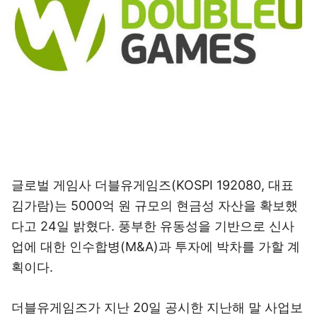
글로벌 게임사 더블유게임즈(KOSPI 192080, 대표
김가람)는 5000억 원 규모의 현금성 자산을 확보했
다고 24일 밝혔다. 풍부한 유동성을 기반으로 신사
업에 대한 인수합병(M&A)과 투자에 박차를 가할 계
획이다.
더블유게임즈가 지난 20일 공시한 지난해 말 사업보