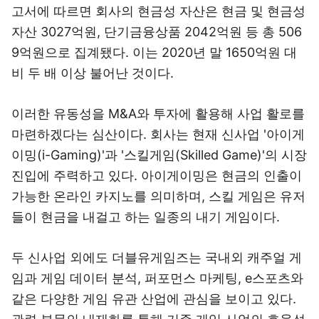
고서에 따르면 회사의 현금성 자산은 현금 및 현금성
자산 3027억원, 단기금융상품 2042억원 등 총 506
9억원으로 집계됐다. 이는 2020년 말 1650억원 대
비 두 배 이상 불어난 것이다.
이러한 유동성을 M&A와 투자에 활용해 사업 활로를
마련하겠다는 심산이다. 회사는 현재 신사업 '아이게
이밍(i-Gaming)'과 '스킬게임(Skilled Game)'의 시장
진입에 주력하고 있다. 아이게이밍은 현금의 인출이
가능한 온라인 카지노를 의미하며, 스킬 게임은 유저
들이 현금을 내걸고 하는 일종의 내기 게임이다.
두 신사업 외에도 더블유게임즈는 국내외 캐주얼 게
임과 게임 데이터 분석, 퍼포먼스 마케팅, e스포츠와
같은 다양한 게임 유관 산업에 관심을 보이고 있다.