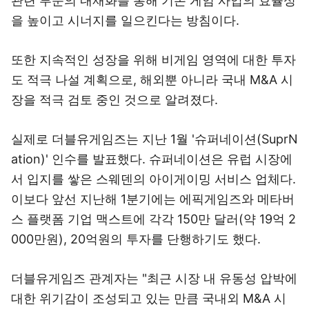
관련 부문의 내재화를 통해 기존 게임 사업의 효율성
을 높이고 시너지를 일으킨다는 방침이다.
또한 지속적인 성장을 위해 비게임 영역에 대한 투자
도 적극 나설 계획으로, 해외뿐 아니라 국내 M&A 시
장을 적극 검토 중인 것으로 알려졌다.
실제로 더블유게임즈는 지난 1월 '슈퍼네이션(SuprN
ation)' 인수를 발표했다. 슈퍼네이션은 유럽 시장에
서 입지를 쌓은 스웨덴의 아이게이밍 서비스 업체다.
이보다 앞선 지난해 1분기에는 에픽게임즈와 메타버
스 플랫폼 기업 맥스트에 각각 150만 달러(약 19억 2
000만원), 20억원의 투자를 단행하기도 했다.
더블유게임즈 관계자는 "최근 시장 내 유동성 압박에
대한 위기감이 조성되고 있는 만큼 국내외 M&A 시