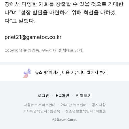
장에서 다양한 기회를 창출할 수 있을 것으로 기대한
다"며 "성장 발판을 마련하기 위해 최선을 다하겠
다"고 말했다.
pnet21@gametoc.co.kr
Copyright © 게임톡. 무단전재 및 재배포 금지.
뉴스 밖 이야기, 다음 커뮤니티 웹에서 보기
로그인
PC화면
전체보기
다음뉴스 서비스안내
24시간 뉴스센터
공지사항
기사배열책임자 : 임광욱
청소년보호책임자 : 이호원
ⓒ Daum Corp.