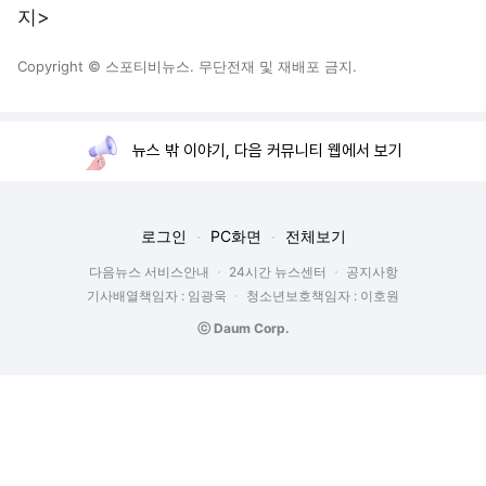
지>
Copyright © 스포티비뉴스. 무단전재 및 재배포 금지.
뉴스 밖 이야기, 다음 커뮤니티 웹에서 보기
로그인
PC화면
전체보기
다음뉴스 서비스안내
24시간 뉴스센터
공지사항
기사배열책임자 : 임광욱
청소년보호책임자 : 이호원
ⓒ Daum Corp.