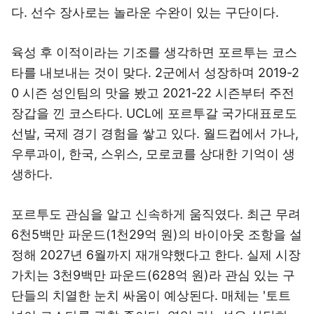
다. 선수 장사로는 놀라운 수완이 있는 구단이다.
육성 후 이적이라는 기조를 생각하면 포르투는 코스
타를 내보내는 것이 맞다. 2군에서 성장하며 2019-2
0 시즌 성인팀의 맛을 봤고 2021-22 시즌부터 주전
장갑을 낀 코스타다. UCL에 포르투갈 국가대표로도
선발, 국제 경기 경험을 쌓고 있다. 월드컵에서 가나,
우루과이, 한국, 스위스, 모로코를 상대한 기억이 생
생하다.
포르투도 관심을 알고 신속하게 움직였다. 최근 무려
6천5백만 파운드(1천29억 원)의 바이아웃 조항을 설
정해 2027년 6월까지 재개약했다고 한다. 실제 시장
가치는 3천9백만 파운드(628억 원)라 관심 있는 구
단들의 치열한 눈치 싸움이 예상된다. 매체는 '토트