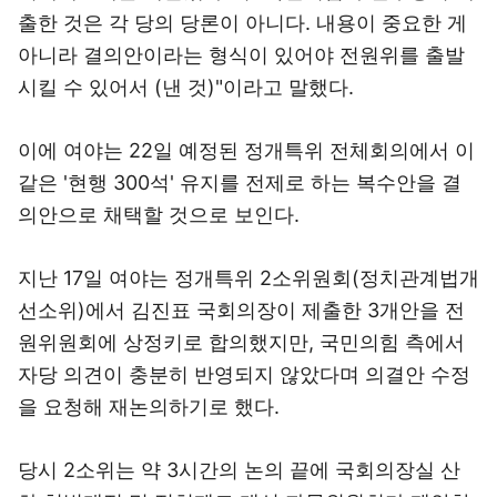
출한 것은 각 당의 당론이 아니다. 내용이 중요한 게
아니라 결의안이라는 형식이 있어야 전원위를 출발
시킬 수 있어서 (낸 것)"이라고 말했다.
이에 여야는 22일 예정된 정개특위 전체회의에서 이
같은 '현행 300석' 유지를 전제로 하는 복수안을 결
의안으로 채택할 것으로 보인다.
지난 17일 여야는 정개특위 2소위원회(정치관계법개
선소위)에서 김진표 국회의장이 제출한 3개안을 전
원위원회에 상정키로 합의했지만, 국민의힘 측에서
자당 의견이 충분히 반영되지 않았다며 의결안 수정
을 요청해 재논의하기로 했다.
당시 2소위는 약 3시간의 논의 끝에 국회의장실 산