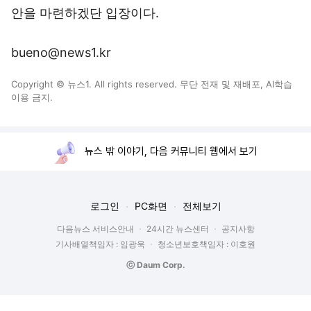
안을 마련하겠단 입장이다.
bueno@news1.kr
Copyright © 뉴스1. All rights reserved. 무단 전재 및 재배포, AI학습
이용 금지.
뉴스 밖 이야기, 다음 커뮤니티 웹에서 보기
로그인
PC화면
전체보기
다음뉴스 서비스안내
24시간 뉴스센터
공지사항
기사배열책임자 : 임광욱
청소년보호책임자 : 이호원
ⓒ Daum Corp.