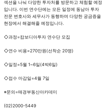
섹션을 나눠 다양한 투자처를 방문하고 체험할 예정
입니다. 이번 연수단에는 모든 일정에 동남아 투자
전문 변호사와 세무사가 동행하며 다양한 궁금증을
현장에서 해결해줄 예정입니다.
◇과정=캄보디아투자 연수단 모집
◇연수 비용=270만원(선착순 20명)
◇일정=5월 1~6일(4박6일)
◇접수 마감일=4월 7일
※문의=매경부동산아카데미
(02)2000-5449