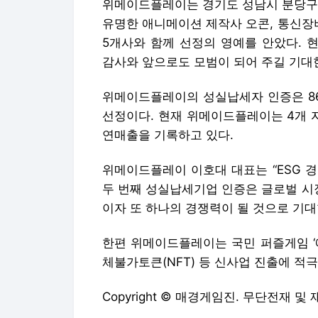
위메이드플레이는 경기도 성남시 분당구청
유명한 애니메이션 제작사 오콘, 통신장
5개사와 함께 선정의 영예를 안았다. 
감사와 앞으로도 모범이 되어 주길 기대
위메이드플레이의 성실납세자 인증은 86
선정이다. 현재 위메이드플레이는 4개 
연매출을 기록하고 있다.
위메이드플레이 이호대 대표는 “ESG 
두 번째 성실납세기업 인증은 글로벌 시
이자 또 하나의 경쟁력이 될 것으로 기대
한편 위메이드플레이는 국민 퍼즐게임 ‘
체불가토큰(NFT) 등 신사업 진출에 적극
Copyright © 매경게임진. 무단전재 및