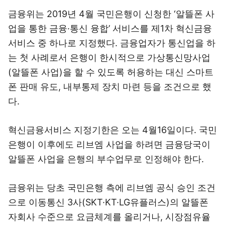
금융위는 2019년 4월 국민은행이 신청한 ‘알뜰폰 사
업을 통한 금융·통신 융합’ 서비스를 제1차 혁신금융
서비스 중 하나로 지정했다. 금융업자가 통신업을 하
는 첫 사례로서 은행이 한시적으로 가상통신망사업
(알뜰폰 사업)을 할 수 있도록 허용하는 대신 스마트
폰 판매 유도, 내부통제 장치 마련 등을 조건으로 했
다.
혁신금융서비스 지정기한은 오는 4월16일이다. 국민
은행이 이후에도 리브엠 사업을 하려면 금융당국이
알뜰폰 사업을 은행의 부수업무로 인정해야 한다.
금융위는 당초 국민은행 측에 리브엠 공식 승인 조건
으로 이동통신 3사(SKT·KT·LG유플러스)의 알뜰폰
자회사 수준으로 요금체계를 올리거나, 시장점유율