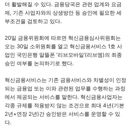
더 활발해질 수 있다. 금융당국은 관련 업계와 요금
제, 기존 사업자와의 상생방안 등 승인에 필요한 세
부조건을 검토하고 있다.
20일 금융위원회에 따르면 혁신금융심사위원회는
오는 30일 소위원회를 열고 혁신금융서비스 1호 사
업인 국민은행 알뜰폰 ‘리브모바일’(리브엠)의 최종
승인 여부를 논의하기로 했다.
혁신금융서비스는 기존 금융서비스와 차별성이 인정
되는 금융업 또는 이와 관련된 업무를 수행하는 과정
에서 제공되는 서비스를 말한다. 혁신금융사업자는
각종 규제를 적용받지 않는 조건으로 최대 4년(기본
2년+연장 2년)간 승인받은 서비스를 운영할 수 있
다.