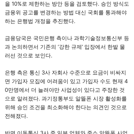
을 10%로 제한하는 방안 등을 검토했다. 승인 방식도
금융위 공고를 변경하는 방법 대신 국회를 통과해야
하는 은행법 개정을 추진했다.
금융당국은 국민은행 측이나 과학기술정보통신부 등
과 논의하면서 기존의 ‘강한 규제’ 입장에서 한발 물
러선 것으로 보인다.
은행 측은 통신 3사 자회사 수준으로 요금이 비싸지
면 가입자 모집에 어려움이 있고 가입자 수도 현재 4
0만명에서 더 늘려야만 사업성이 있다고 주장한 것
으로 알려졌다. 과기정통부도 알뜰폰 시장 활성화를
위해 승인 조건을 최소화해야 한다는 의견인 것으로
전해졌다.
반면 이동통신 3사 중 일부 업체와 중소 알뜰폰 사업