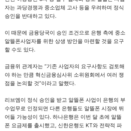
자는 과당경쟁과 중소업체 고사 등을 우려하며 정식
승인을 반대하고 있다.
이 때문에 금융당국이 승인 조건으로 은행 측에 중소
알뜰폰사업자를 위한 상생 방안을 마련할 것을 요구
할 수도 있다.
금융위 관계자는 “기존 사업자의 요구사항도 검토해
야 하는 만큼 혁신금융심사위 소위원회에서 여러 쟁
점을 논의할 것”이라고 말했다.
리브엠이 정식 승인을 받고 알뜰폰 사업이 은행의 부
수업무로 인정되면 다른 은행들도 알뜰폰 시장에 뛰
어들 가능성이 있다. 하나은행은 이번 달 초에 알뜰
폰 요금제를 출시했고, 신한은행도 KT와 전략적 파