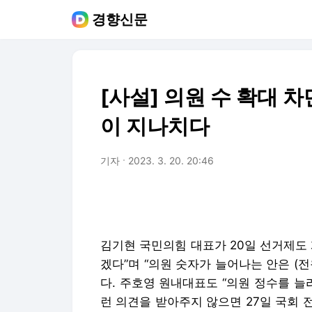
경향신문
[사설] 의원 수 확대 
이 지나치다
기자
2023. 3. 20. 20:46
김기현 국민의힘 대표가 20일 선거제도
겠다”며 “의원 숫자가 늘어나는 안은 (
다. 주호영 원내대표도 “의원 정수를 늘
런 의견을 받아주지 않으면 27일 국회