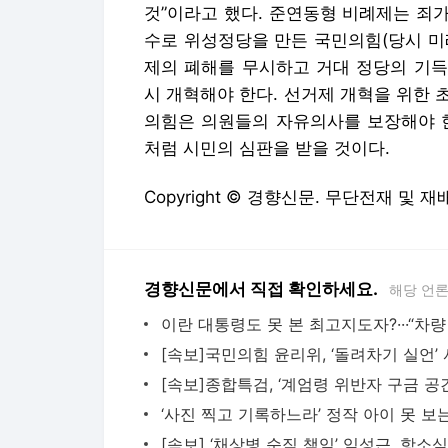
것”이라고 했다. 준연동형 비례제는 죄가
수로 위성정당을 만든 국민의힘(당시 미
제의 폐해를 무시하고 거대 정당의 기득
시 개혁해야 한다. 선거제 개혁을 위한 
의힘은 의원들의 자유의사를 보장해야 한
처럼 시민의 심판을 받을 것이다.
Copyright © 경향신문. 무단전재 및 재
경향신문에서 직접 확인하세요.
해당 언