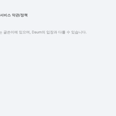
서비스 약관/정책
 글쓴이에 있으며, Daum의 입장과 다를 수 있습니다.