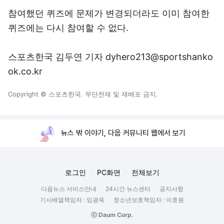
참여했던 퀴즈에 문제가 변경되더라도 이미 참여한
퀴즈에는 다시 참여할 수 없다.
스포츠한국 김두연 기자 dyhero213@sportshanko
ok.co.kr
Copyright © 스포츠한국. 무단전재 및 재배포 금지.
뉴스 밖 이야기, 다음 커뮤니티 웹에서 보기
로그인
PC화면
전체보기
다음뉴스 서비스안내
24시간 뉴스센터
공지사항
기사배열책임자 : 임광욱
청소년보호책임자 : 이호원
ⓒ Daum Corp.