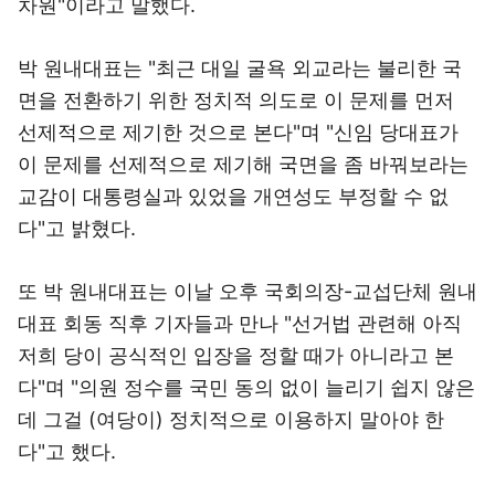
차원"이라고 말했다.
박 원내대표는 "최근 대일 굴욕 외교라는 불리한 국
면을 전환하기 위한 정치적 의도로 이 문제를 먼저
선제적으로 제기한 것으로 본다"며 "신임 당대표가
이 문제를 선제적으로 제기해 국면을 좀 바꿔보라는
교감이 대통령실과 있었을 개연성도 부정할 수 없
다"고 밝혔다.
또 박 원내대표는 이날 오후 국회의장-교섭단체 원내
대표 회동 직후 기자들과 만나 "선거법 관련해 아직
저희 당이 공식적인 입장을 정할 때가 아니라고 본
다"며 "의원 정수를 국민 동의 없이 늘리기 쉽지 않은
데 그걸 (여당이) 정치적으로 이용하지 말아야 한
다"고 했다.