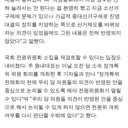
혀 늘려서는 안 된다는 걸 분명히 했고 지금 소선거
구제에 문제가 있으니 가급적 중대선거구제로 진영
대결의 정치를 지양하는 쪽으로 선거제도를 바꿔보
자는 의견이 있었음에도 그런 내용은 전혀 반영되지
않았다"고 말했다.
국회 전원위원회 소집을 재검토할 수 있다는 입장도
내비쳤다. 주 원내대표는 이날 오전 당 소속 정개특
위 위원 회의를 개최한 후 기자들과 만나 "정개특위
전체회의 전에 우리 당 의원들의 의견이 반영된 안을
중심으로 논의될 수 있도록 해야 전원위원회가 열릴
수 있다"며 "우리 당 의원들 의견이 반영된 안을 중심
으로 해서 논의될 수 있게 하지 않으면 전원위 개최
여부를 다시 판단할 수밖에 없다"고 했다.