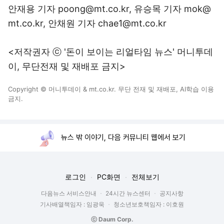
안재용 기자 poong@mt.co.kr, 유승목 기자 mok@
mt.co.kr, 안채원 기자 chae1@mt.co.kr
<저작권자 ⓒ '돈이 보이는 리얼타임 뉴스' 머니투데
이, 무단전재 및 재배포 금지>
Copyright © 머니투데이 & mt.co.kr. 무단 전재 및 재배포, AI학습 이용
금지.
뉴스 밖 이야기, 다음 커뮤니티 웹에서 보기
로그인
PC화면
전체보기
다음뉴스 서비스안내
24시간 뉴스센터
공지사항
기사배열책임자 : 임광욱
청소년보호책임자 : 이호원
ⓒ Daum Corp.