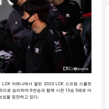
LCK 아레나에서 열린 2023 LCK 스프링 스플릿
대0으로 승리하며 6연승과 함께 시즌 13승 5패로 마
곽보성을 칭찬하고 있다.