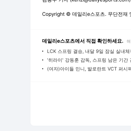
Copyright © 데일리e스포츠. 무단전재
데일리e스포츠에서 직접 확인하세요.
해