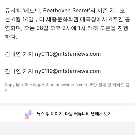
뮤지컬 '베토벤; Beethoven Secret'의 시즌 2는 오
는 4월 14일부터 세종문화회관 대극장에서 4주간 공
연되며, 오는 28일 오후 2시에 1차 티켓 오픈을 진행
한다.
김나연 기자 ny0119@mtstarnews.com
김나연 기자 ny0119@mtstarnews.com
Copyright © 스타뉴스 & starnewskorea.com, 무단 전재 및 재배포 금
지
뉴스 밖 이야기, 다음 커뮤니티 웹에서 보기