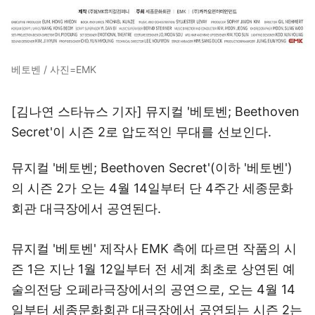
베토벤 / 사진=EMK
[김나연 스타뉴스 기자] 뮤지컬 '베토벤; Beethoven
Secret'이 시즌 2로 압도적인 무대를 선보인다.
뮤지컬 '베토벤; Beethoven Secret'(이하 '베토벤')
의 시즌 2가 오는 4월 14일부터 단 4주간 세종문화
회관 대극장에서 공연된다.
뮤지컬 '베토벤' 제작사 EMK 측에 따르면 작품의 시
즌 1은 지난 1월 12일부터 전 세계 최초로 상연된 예
술의전당 오페라극장에서의 공연으로, 오는 4월 14
일부터 세종문화회관 대극장에서 공연되는 시즌 2는